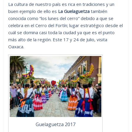
La cultura de nuestro país es rica en tradiciones y un
buen ejemplo de ello es
La Guelaguetza
también
conocida como “los lunes del cerro” debido a que se
celebra en el Cerro del Fortín; lugar estratégico desde el
cuál se domina casi toda la ciudad ya que es el punto
más alto de la región. Este 17 y 24 de Julio, visita
Oaxaca.
Guelaguetza 2017