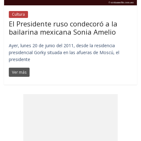
Cultura
El Presidente ruso condecoró a la
bailarina mexicana Sonia Amelio
Ayer, lunes 20 de junio del 2011, desde la residencia
presidencial Gorky situada en las afueras de Moscú, el
presidente
Ver más