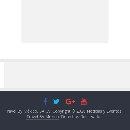
Travel By México, SA CV. Copyright © 2026
Noticias y Eventos |
Travel By México
. Derechos Reservados.