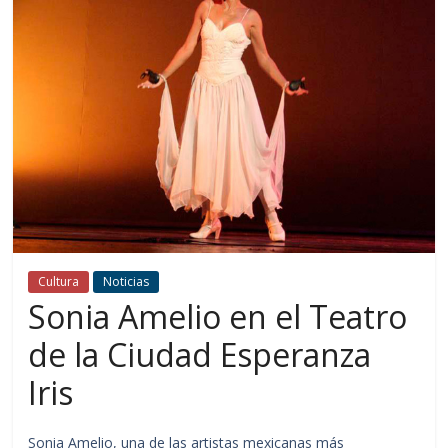
Cultura
Noticias
Sonia Amelio en el Teatro
de la Ciudad Esperanza
Iris
Sonia Amelio, una de las artistas mexicanas más