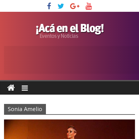
Sonia Amelio