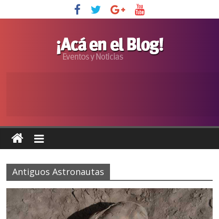
Antiguos Astronautas