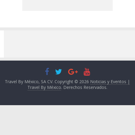
Travel By México, SA CV. Copyright © 2026
Noticias y Eventos |
Travel By México
. Derechos Reservados.