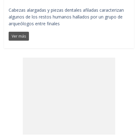
Cabezas alargadas y piezas dentales afiladas caracterizan
algunos de los restos humanos hallados por un grupo de
arqueólogos entre finales
Ver más