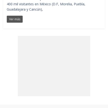
400 mil visitantes en México (D.F, Morelia, Puebla,
Guadalajara y Cancún),
Ver más