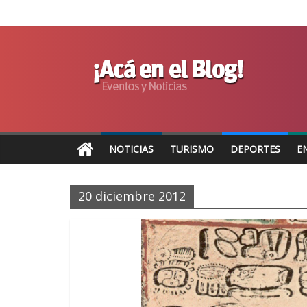
NOTICIAS
TURISMO
DEPORTES
E
20 diciembre 2012