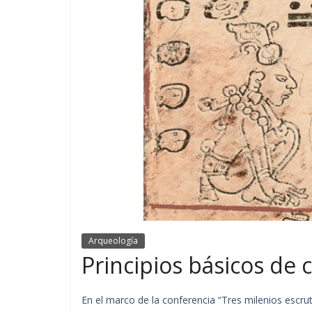
Arqueología
Principios básicos de
En el marco de la conferencia “Tres milenios escru