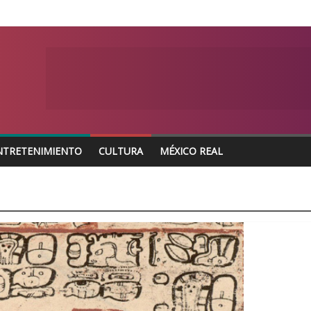
NTRETENIMIENTO
CULTURA
MÉXICO REAL