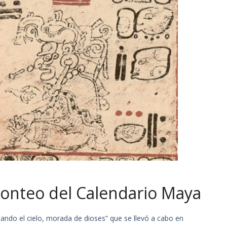
 conteo del Calendario Maya
tando el cielo, morada de dioses” que se llevó a cabo en