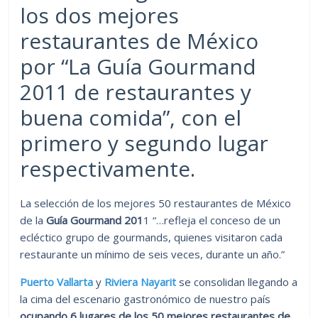
los dos mejores
restaurantes de México
por “La Guía Gourmand
2011 de restaurantes y
buena comida”, con el
primero y segundo lugar
respectivamente.
La selección de los mejores 50 restaurantes de México
de la
Guía Gourmand 201
1 “…refleja el conceso de un
ecléctico grupo de gourmands, quienes visitaron cada
restaurante un mínimo de seis veces, durante un año.”
Puerto Vallarta
y
Riviera Nayarit
se consolidan llegando a
la cima del escenario gastronómico de nuestro país
ocupando 6 lugares de los 50 mejores restaurantes de