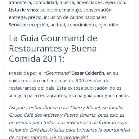
atmósfera, comodidad, música, amenidades, ejecución.
Lista de vinos
: selección, maridaje, conservación,
entrega, precio, inclusión de caldos nacionales.
Servicio
: recepción, actitud, conocimiento, ejecución.
La Guia Gourmand de
Restaurantes y Buena
Comida 2011:
Presidida por el
“Gourmand”
Cesar Calderón
, en su
quinta edición contiene más de 300 reseñas de
restaurantes del país. Esta exitosa publicación, no es
una guía para restaurantes, es una guía para gourmands.
Así pues, enhorabuena para Thierry Blouet, su familia
Grupo Café des Artistes y Puerto Vallarta, pues esto es
un premio para todos. Los invitamos a disfrutar lo suyo
visitando Café des Artistes para brindarse la oportunidad
de comer sabroso. ¡Se sorprenderán!