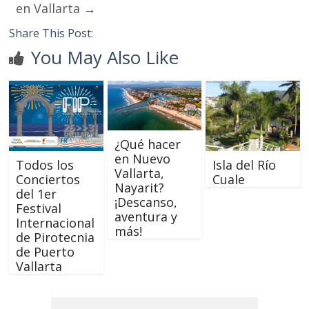
en Vallarta
→
Share This Post:
You May Also Like
¿Qué hacer
en Nuevo
Todos los
Isla del Río
Vallarta,
Conciertos
Cuale
Nayarit?
del 1er
¡Descanso,
Festival
aventura y
Internacional
más!
de Pirotecnia
de Puerto
Vallarta