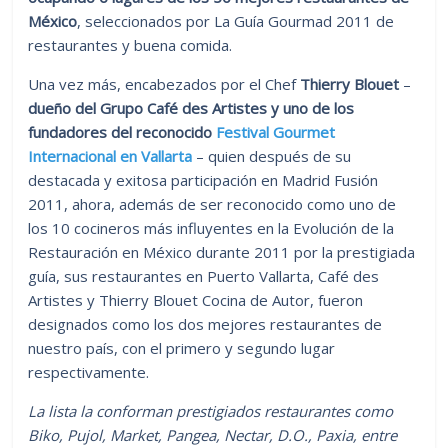
México
, seleccionados por La Guía Gourmad 2011 de
restaurantes y buena comida.
Una vez más, encabezados por el Chef
Thierry Blouet
–
dueño del Grupo Café des Artistes y uno de los
fundadores del reconocido
Festival Gourmet
Internacional en Vallarta
– quien después de su
destacada y exitosa participación en Madrid Fusión
2011, ahora, además de ser reconocido como uno de
los 10 cocineros más influyentes en la Evolución de la
Restauración en México durante 2011 por la prestigiada
guía, sus restaurantes en Puerto Vallarta, Café des
Artistes y Thierry Blouet Cocina de Autor, fueron
designados como los dos mejores restaurantes de
nuestro país, con el primero y segundo lugar
respectivamente.
La lista la conforman prestigiados restaurantes como
Biko, Pujol, Market, Pangea, Nectar, D.O., Paxia, entre