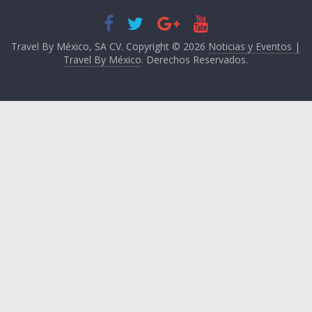
Travel By México, SA CV. Copyright © 2026
Noticias y Eventos |
Travel By México
. Derechos Reservados.