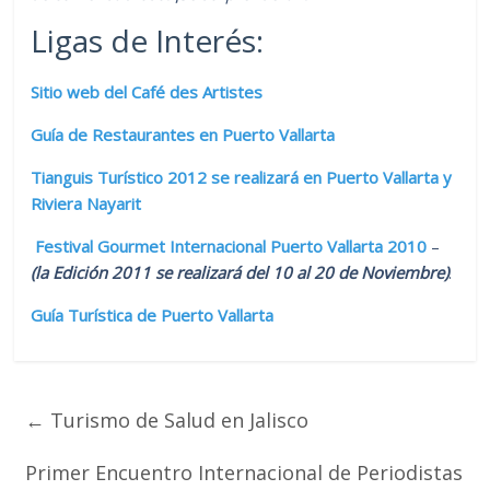
Ligas de Interés:
Sitio web del Café des Artistes
Guía de Restaurantes en Puerto Vallarta
Tianguis Turístico 2012 se realizará en Puerto Vallarta y
Riviera Nayarit
Festival Gourmet Internacional Puerto Vallarta 2010
–
(la Edición 2011 se realizará del 10 al 20 de Noviembre)
.
Guía Turística de Puerto Vallarta
←
Turismo de Salud en Jalisco
Primer Encuentro Internacional de Periodistas