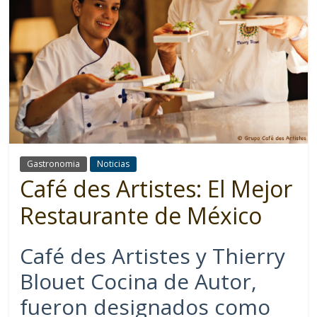
Gastronomia
Noticias
Café des Artistes: El Mejor
Restaurante de México
Café des Artistes y Thierry
Blouet Cocina de Autor,
fueron designados como