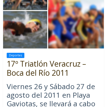
Deportes
17º Triatlón Veracruz –
Boca del Río 2011
Viernes 26 y Sábado 27 de
agosto del 2011 en Playa
Gaviotas, se llevará a cabo