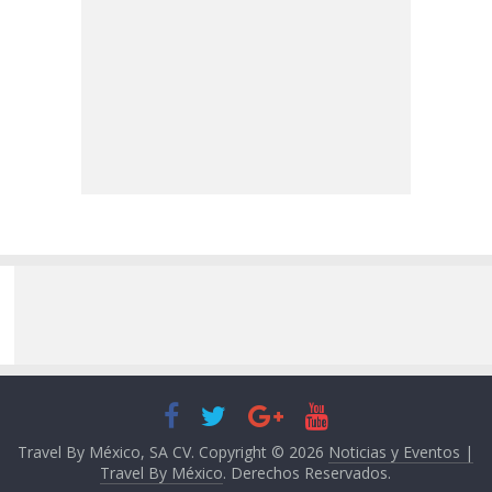
Travel By México, SA CV. Copyright © 2026
Noticias y Eventos |
Travel By México
. Derechos Reservados.