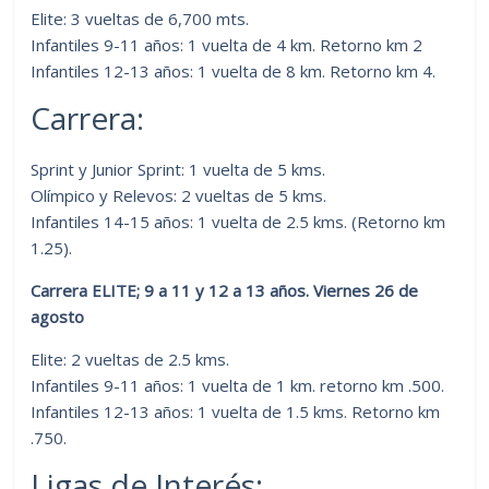
Elite: 3 vueltas de 6,700 mts.
Infantiles 9-11 años: 1 vuelta de 4 km. Retorno km 2
Infantiles 12-13 años: 1 vuelta de 8 km. Retorno km 4.
Carrera:
Sprint y Junior Sprint: 1 vuelta de 5 kms.
Olímpico y Relevos: 2 vueltas de 5 kms.
Infantiles 14-15 años: 1 vuelta de 2.5 kms. (Retorno km
1.25).
Carrera ELITE; 9 a 11 y 12 a 13 años. Viernes 26 de
agosto
Elite: 2 vueltas de 2.5 kms.
Infantiles 9-11 años: 1 vuelta de 1 km. retorno km .500.
Infantiles 12-13 años: 1 vuelta de 1.5 kms. Retorno km
.750.
Ligas de Interés: