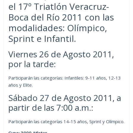
el 17º Triatlón Veracruz-
Boca del Río 2011 con las
modalidades: Olímpico,
Sprint e Infantil.
Viernes 26 de Agosto 2011,
por la tarde:
Participarán las categorías: Infantiles: 9-11 años, 12-13
años y Elite.
Sábado 27 de Agosto 2011, a
partir de las 7:00 a.m.:
Participarán las categorías 14-15 años, Sprint y Olímpico.
Cupo: 3000 Atletas.