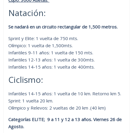
Natación:
Se nadará en un circuito rectangular de 1,500 metros.
Sprint y Elite: 1 vuelta de 750 mts.
Olímpico: 1 vuelta de 1,500mts.
Infantiles 9-11 años: 1 vuelta de 150 mts.
Infantiles 12-13 años: 1 vuelta de 300mts.
Infantiles 14-15 años: 1 vuelta de 400mts.
Ciclismo:
Infantiles 14-15 años: 1 vuelta de 10 km. Retorno km 5.
Sprint: 1 vuelta 20 km.
Olímpico y Relevos: 2 vueltas de 20 km .(40 km)
Categorías ELITE; 9 a 11 y 12 a 13 años. Viernes 26 de
Agosto.