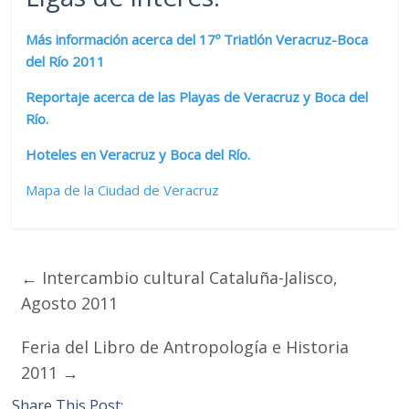
Más información acerca del 17º Triatlón Veracruz-Boca
del Río 2011
Reportaje acerca de las Playas de Veracruz y Boca del
Río.
Hoteles en Veracruz y Boca del Río.
Mapa de la Ciudad de Veracruz
←
Intercambio cultural Cataluña-Jalisco,
Agosto 2011
Feria del Libro de Antropología e Historia
2011
→
Share This Post: