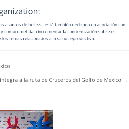
anization:
los asuntos de belleza; está también dedicada en asociación con
 y comprometida a incrementar la concientización sobre el
 los temas relacionados a la salud reproductiva.
xico
integra a la ruta de Cruceros del Golfo de México
→