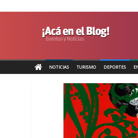
NOTICIAS
TURISMO
DEPORTES
E