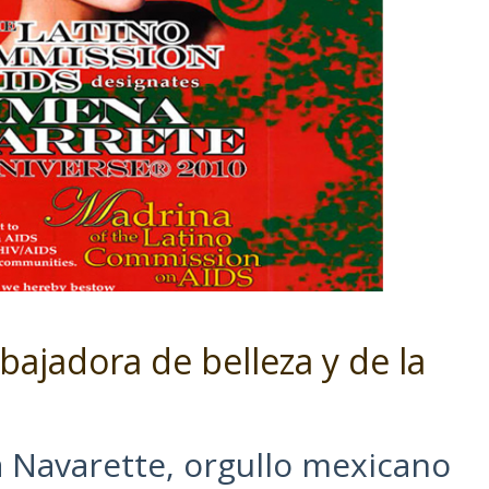
ajadora de belleza y de la
a Navarette, orgullo mexicano