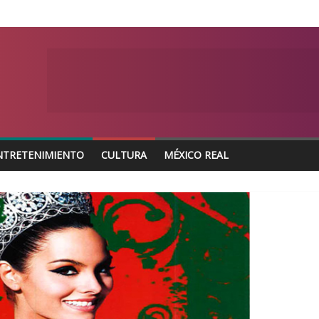
NTRETENIMIENTO
CULTURA
MÉXICO REAL