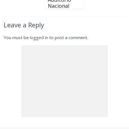
Nacional
Leave a Reply
You must be
logged in
to post a comment.