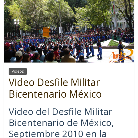
Videos
Video Desfile Militar
Bicentenario México
Video del Desfile Militar
Bicentenario de México,
Septiembre 2010 en la