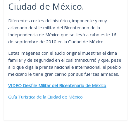
Ciudad de México.
Diferentes cortes del histórico, imponente y muy
aclamado desfile militar del Bicentenario de la
Independencia de México que se llevó a cabo este 16
de septiembre de 2010 en la Ciudad de México.
Estas imágenes con el audio original muestran el clima
familiar y de seguridad en el cual transcurrió y que, pese
a lo que diga la prensa nacional e internacional, el pueblo
mexicano le tiene gran cariño por sus fuerzas armadas.
VIDEO Desfile Militar del Bicentenario de México
Guía Turística de la Ciudad de México