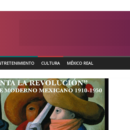
NTRETENIMIENTO
CULTURA
MÉXICO REAL