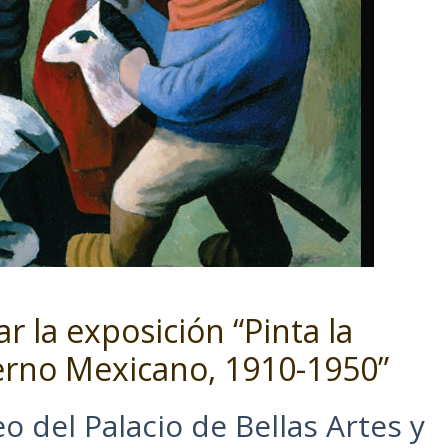
ar la exposición “Pinta la
erno Mexicano, 1910-1950”
 del Palacio de Bellas Artes y