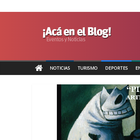
NOTICIAS
TURISMO
DEPORTES
E