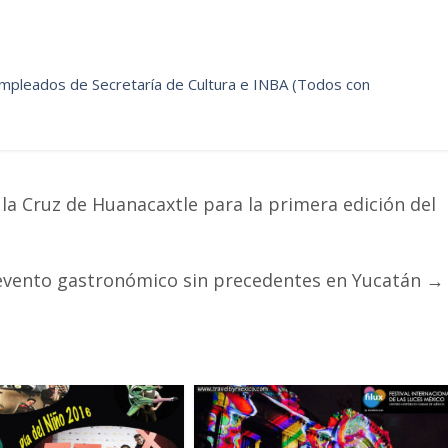
mpleados de Secretaría de Cultura e INBA (Todos con
 la Cruz de Huanacaxtle para la primera edición del
evento gastronómico sin precedentes en Yucatán
→