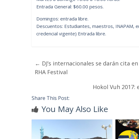
Entrada General: $60.00 pesos.
Domingos: entrada libre.
Descuentos: Estudiantes, maestros, INAPAM, e
credencial vigente) Entrada libre.
←
DJ’s internacionales se darán cita en
RHA Festival
Hokol Vuh 2017: 
Share This Post:
You May Also Like