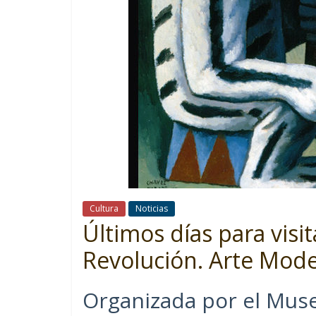
Cultura
Noticias
Últimos días para visit
Revolución. Arte Mod
Organizada por el Museo