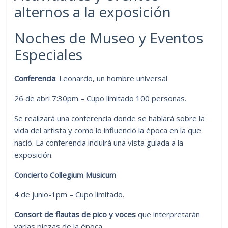
alternos a la exposición
Noches de Museo y Eventos
Especiales
Conferencia
: Leonardo, un hombre universal
26 de abri 7:30pm – Cupo limitado 100 personas.
Se realizará una conferencia donde se hablará sobre la
vida del artista y como lo influenció la época en la que
nació. La conferencia incluirá una vista guiada a la
exposición.
Concierto Collegium Musicum
4 de junio-1pm – Cupo limitado.
Consort de flautas de pico y voces
que interpretarán
varias piezas de la época.