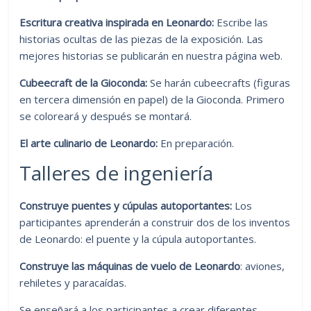
Escritura creativa inspirada en Leonardo:
Escribe las
historias ocultas de las piezas de la exposición. Las
mejores historias se publicarán en nuestra página web.
Cubeecraft de la Gioconda:
Se harán cubeecrafts (figuras
en tercera dimensión en papel) de la Gioconda. Primero
se coloreará y después se montará.
El arte culinario de Leonardo:
En preparación.
Talleres de ingeniería
Construye puentes y cúpulas autoportantes:
Los
participantes aprenderán a construir dos de los inventos
de Leonardo: el puente y la cúpula autoportantes.
Construye las máquinas de vuelo de Leonardo
: aviones,
rehiletes y paracaídas.
Se enseñará a los participantes a crear diferentes