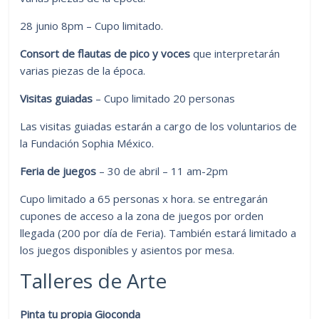
28 junio 8pm – Cupo limitado.
Consort de flautas de pico y voces
que interpretarán
varias piezas de la época.
Visitas guiadas
– Cupo limitado 20 personas
Las visitas guiadas estarán a cargo de los voluntarios de
la Fundación Sophia México.
Feria de juegos
– 30 de abril – 11 am-2pm
Cupo limitado a 65 personas x hora. se entregarán
cupones de acceso a la zona de juegos por orden
llegada (200 por día de Feria). También estará limitado a
los juegos disponibles y asientos por mesa.
Talleres de Arte
Pinta tu propia Gioconda