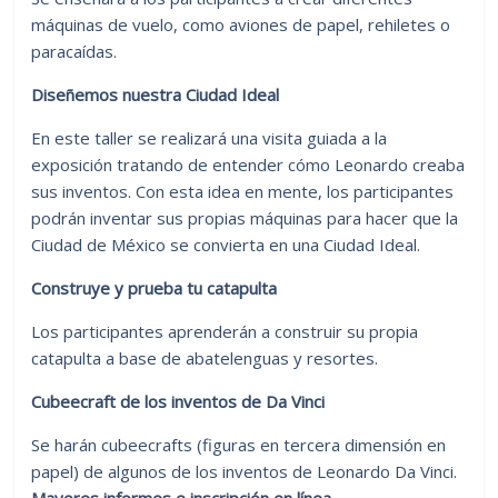
máquinas de vuelo, como aviones de papel, rehiletes o
paracaídas.
Diseñemos nuestra Ciudad Ideal
En este taller se realizará una visita guiada a la
exposición tratando de entender cómo Leonardo creaba
sus inventos. Con esta idea en mente, los participantes
podrán inventar sus propias máquinas para hacer que la
Ciudad de México se convierta en una Ciudad Ideal.
Construye y prueba tu catapulta
Los participantes aprenderán a construir su propia
catapulta a base de abatelenguas y resortes.
Cubeecraft de los inventos de Da Vinci
Se harán cubeecrafts (figuras en tercera dimensión en
papel) de algunos de los inventos de Leonardo Da Vinci.
Mayores informes e inscripción en línea