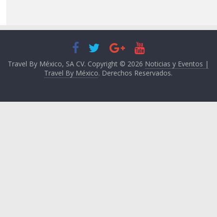
Travel By México, SA CV. Copyright © 2026
Noticias y Eventos |
Travel By México
. Derechos Reservados.