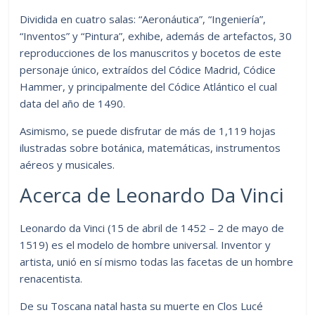
Dividida en cuatro salas: “Aeronáutica”, “Ingeniería”,
“Inventos” y “Pintura”, exhibe, además de artefactos, 30
reproducciones de los manuscritos y bocetos de este
personaje único, extraídos del Códice Madrid, Códice
Hammer, y principalmente del Códice Atlántico el cual
data del año de 1490.
Asimismo, se puede disfrutar de más de 1,119 hojas
ilustradas sobre botánica, matemáticas, instrumentos
aéreos y musicales.
Acerca de Leonardo Da Vinci
Leonardo da Vinci (15 de abril de 1452 – 2 de mayo de
1519) es el modelo de hombre universal. Inventor y
artista, unió en sí mismo todas las facetas de un hombre
renacentista.
De su Toscana natal hasta su muerte en Clos Lucé