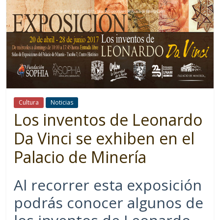
Cultura
Noticias
Los inventos de Leonardo
Da Vinci se exhiben en el
Palacio de Minería
Al recorrer esta exposición
podrás conocer algunos de