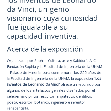
los inventos de Leonardo
da Vinci, un genio
visionario cuya curiosidad
fue igualable a su
capacidad inventiva.
Acerca de la exposición
Organizada por Sophia -Cultura, arte y Sabiduría A. C –
Fundación Sophia y la Facultad de Ingeniería de la UNAM
– Palacio de Minería, para conmemorar los 225 años de
la Facultad de Ingeniería de la UNAM, la exposición “
Los
inventos de Leonardo Da Vinci
” ofrece un recorrido por
algunos de los artefactos geniales diseñados por el
celebérrimo pintor, escultor, arquitecto, científico,
poeta, escritor, botánico, ingeniero e inventor
renacentista.