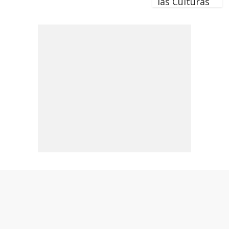
las Culturas