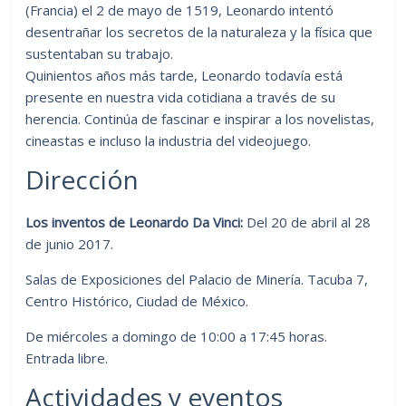
(Francia) el 2 de mayo de 1519, Leonardo intentó
desentrañar los secretos de la naturaleza y la física que
sustentaban su trabajo.
Quinientos años más tarde, Leonardo todavía está
presente en nuestra vida cotidiana a través de su
herencia. Continúa de fascinar e inspirar a los novelistas,
cineastas e incluso la industria del videojuego.
Dirección
Los inventos de Leonardo Da Vinci:
Del 20 de abril al 28
de junio 2017.
Salas de Exposiciones del Palacio de Minería. Tacuba 7,
Centro Histórico, Ciudad de México.
De miércoles a domingo de 10:00 a 17:45 horas.
Entrada libre.
Actividades y eventos