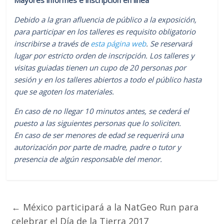
Debido a la gran afluencia de público a la exposición,
para participar en los talleres es requisito obligatorio
inscribirse a través de
esta página web
. Se reservará
lugar por estricto orden de inscripción. Los talleres y
visitas guiadas tienen un cupo de 20 personas por
sesión y en los talleres abiertos a todo el público hasta
que se agoten los materiales.
En caso de no llegar 10 minutos antes, se cederá el
puesto a las siguientes personas que lo soliciten.
En caso de ser menores de edad se requerirá una
autorización por parte de madre, padre o tutor y
presencia de algún responsable del menor.
←
México participará a la NatGeo Run para
celebrar el Día de la Tierra 2017