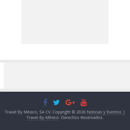
Travel By México, SA CV. Copyright © 2026
Noticias y Eventos |
Travel By México
. Derechos Reservados.