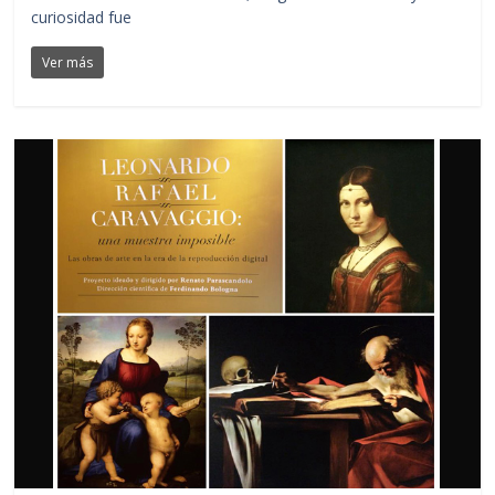
curiosidad fue
Ver más