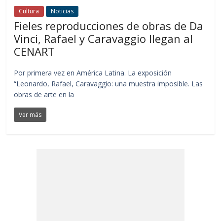
Cultura
Noticias
Fieles reproducciones de obras de Da
Vinci, Rafael y Caravaggio llegan al
CENART
Por primera vez en América Latina. La exposición
“Leonardo, Rafael, Caravaggio: una muestra imposible. Las
obras de arte en la
Ver más