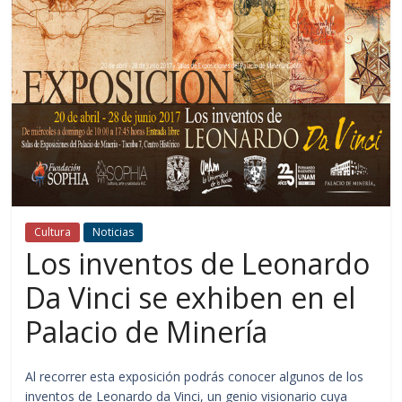
Cultura
Noticias
Los inventos de Leonardo
Da Vinci se exhiben en el
Palacio de Minería
Al recorrer esta exposición podrás conocer algunos de los
inventos de Leonardo da Vinci, un genio visionario cuya