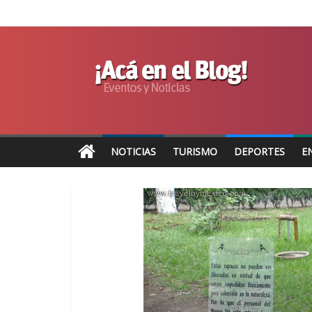
NOTICIAS
TURISMO
DEPORTES
E