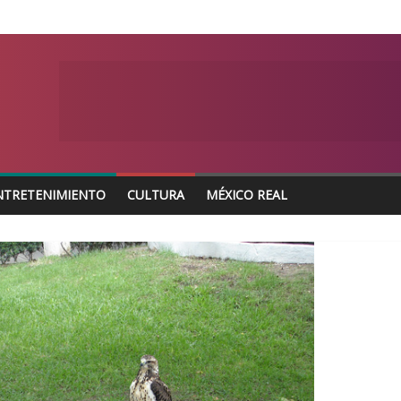
NTRETENIMIENTO
CULTURA
MÉXICO REAL