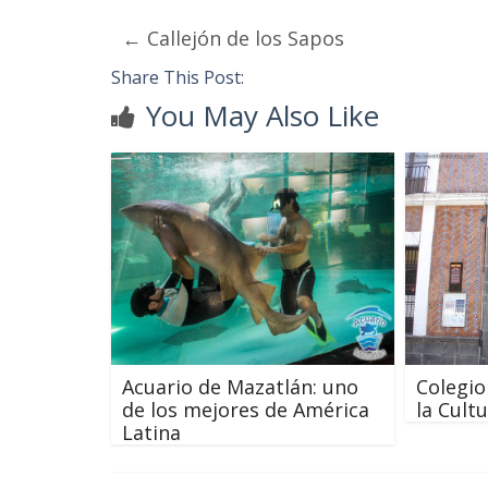
←
Callejón de los Sapos
Share This Post:
You May Also Like
Acuario de Mazatlán: uno
Colegio
de los mejores de América
la Cult
Latina