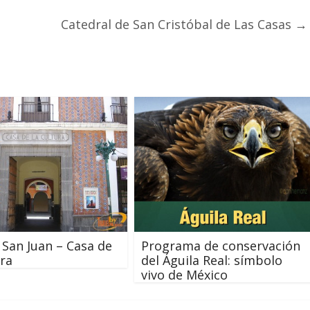
Catedral de San Cristóbal de Las Casas
→
 San Juan – Casa de
Programa de conservación
ura
del Águila Real: símbolo
vivo de México