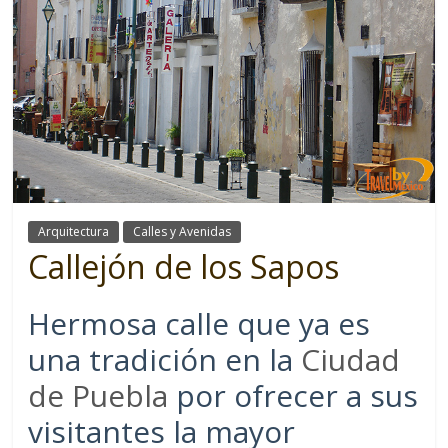
Arquitectura
Calles y Avenidas
Callejón de los Sapos
Hermosa calle que ya es
una tradición en la
Ciudad
de Puebla
por ofrecer a sus
visitantes la mayor