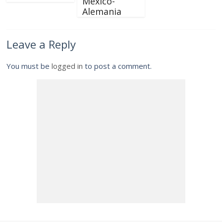
México-
Alemania
Leave a Reply
You must be
logged in
to post a comment.