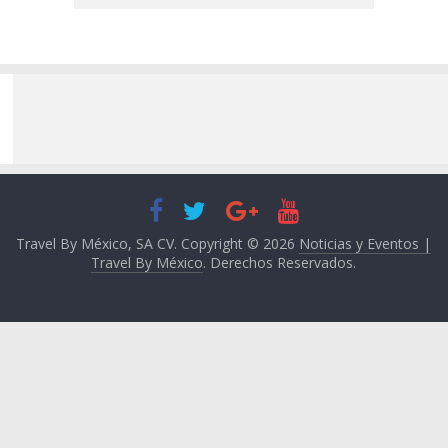
Travel By México, SA CV. Copyright © 2026
Noticias y Eventos |
Travel By México
. Derechos Reservados.