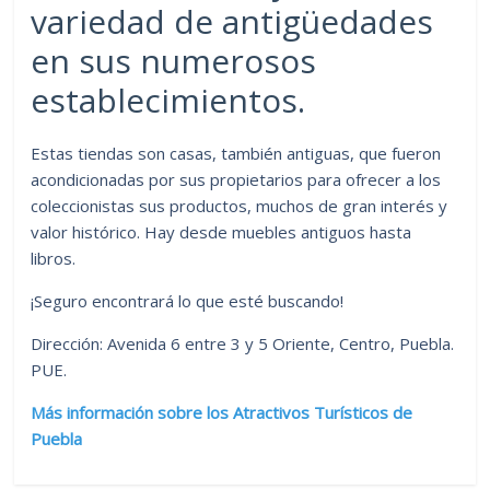
variedad de antigüedades
en sus numerosos
establecimientos.
Estas tiendas son casas, también antiguas, que fueron
acondicionadas por sus propietarios para ofrecer a los
coleccionistas sus productos, muchos de gran interés y
valor histórico. Hay desde muebles antiguos hasta
libros.
¡Seguro encontrará lo que esté buscando!
Dirección: Avenida 6 entre 3 y 5 Oriente, Centro, Puebla.
PUE.
Más información sobre los Atractivos Turísticos de
Puebla