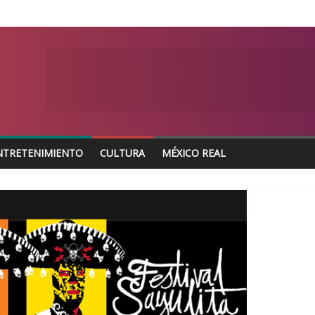
NTRETENIMIENTO
CULTURA
MÉXICO REAL