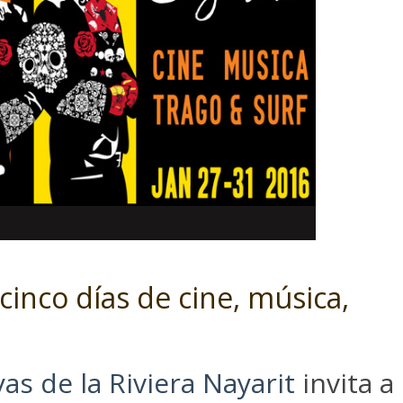
 cinco días de cine, música,
as de la Riviera Nayarit
invita a