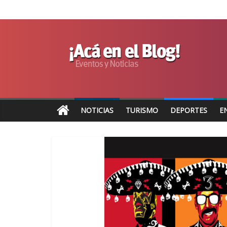
NOTICIAS
TURISMO
DEPORTES
E