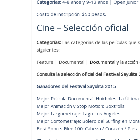
Categorías
: 4-8 años y 9-13 años | Open Junio
Costo de inscripción: $50 pesos.
Cine – Selección oficial
Categorías:
Las categorías de las películas que
siguientes:
Feature | Documental |
Documental y la acción
Consulta la selección oficial del Festival Sayulit
Ganadores del Festival Sayulita 2015
Mejor Película Documental: Huicholes: La Últim
Mejor Animación y Stop Motion: Boxtrolls.
Mejor Largometraje: Lago Los Ángeles.
Mejor Cortometraje: Bolero del Surfing en Morav
Best Sports Film: 100: Cabeza / Corazón / Pies.