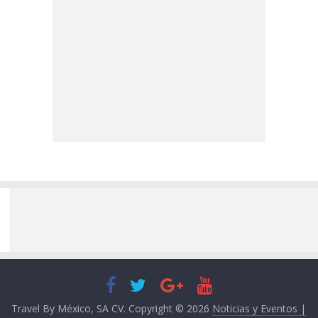
Travel By México, SA CV. Copyright © 2026
Noticias y Eventos |