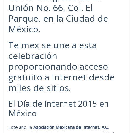
Unión No. 66, Col. El
Parque, en la Ciudad de
México.
Telmex se une a esta
celebración
proporcionando acceso
gratuito a Internet desde
miles de sitios.
El Día de Internet 2015 en
México
Este año, la
Asociación Mexicana de Internet, A.C.