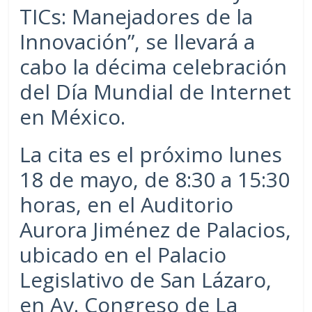
TICs: Manejadores de la
Innovación”, se llevará a
cabo la décima celebración
del Día Mundial de Internet
en México.
La cita es el próximo lunes
18 de mayo, de 8:30 a 15:30
horas, en el Auditorio
Aurora Jiménez de Palacios,
ubicado en el Palacio
Legislativo de San Lázaro,
en Av. Congreso de La