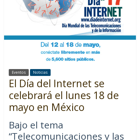
Eventos
Noticias
El Día del Internet se
celebrará el lunes 18 de
mayo en México
Bajo el tema
“Telecomunicaciones y las