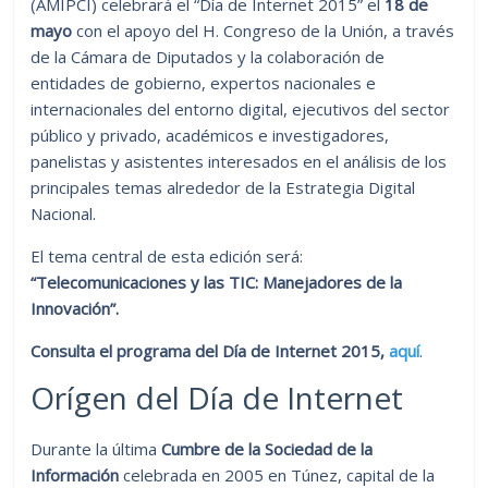
(AMIPCI) celebrará el “Día de Internet 2015” el
18 de
mayo
con el apoyo del H. Congreso de la Unión, a través
de la Cámara de Diputados y la colaboración de
entidades de gobierno, expertos nacionales e
internacionales del entorno digital, ejecutivos del sector
público y privado, académicos e investigadores,
panelistas y asistentes interesados en el análisis de los
principales temas alrededor de la Estrategia Digital
Nacional.
El tema central de esta edición será:
“Telecomunicaciones y las TIC: Manejadores de la
Innovación”.
Consulta el programa del Día de Internet 2015,
aquí
.
Orígen del Día de Internet
Durante la última
Cumbre de la Sociedad de la
Información
celebrada en 2005 en Túnez, capital de la