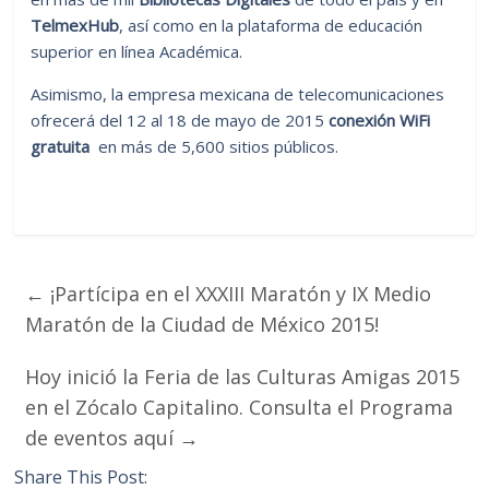
TelmexHub
, así como en la plataforma de educación
superior en línea Académica.
Asimismo, la empresa mexicana de telecomunicaciones
ofrecerá del 12 al 18 de mayo de 2015
conexión WiFi
gratuita
en más de 5,600 sitios públicos.
←
¡Partícipa en el XXXIII Maratón y IX Medio
Maratón de la Ciudad de México 2015!
Hoy inició la Feria de las Culturas Amigas 2015
en el Zócalo Capitalino. Consulta el Programa
de eventos aquí
→
Share This Post: