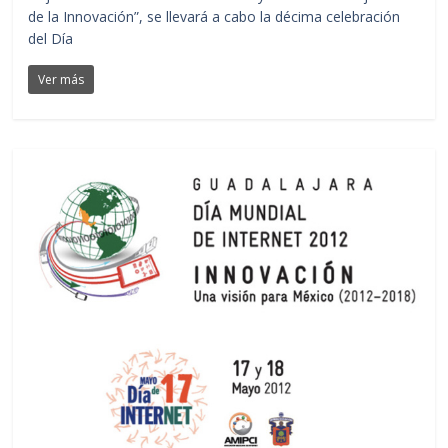
de la Innovación”, se llevará a cabo la décima celebración
del Día
Ver más