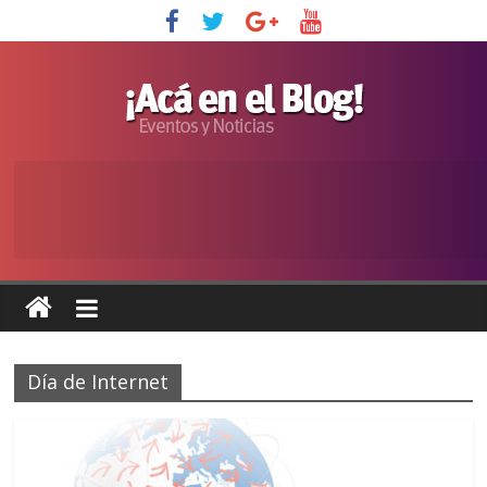
Día de Internet