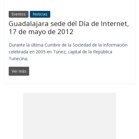
Eventos
Noticias
Guadalajara sede del Día de Internet,
17 de mayo de 2012
Durante la última Cumbre de la Sociedad de la Información
celebrada en 2005 en Túnez, capital de la República
Tunecina,
Ver más