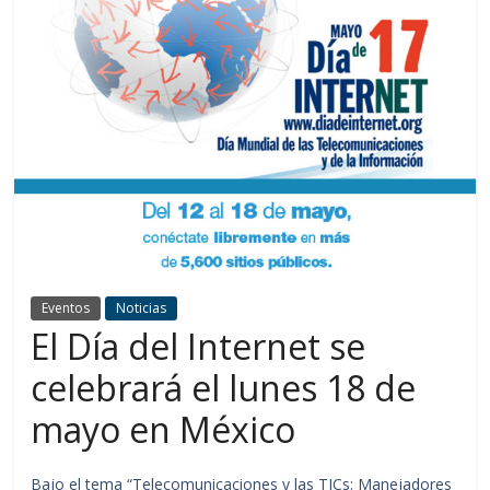
Eventos
Noticias
El Día del Internet se
celebrará el lunes 18 de
mayo en México
Bajo el tema “Telecomunicaciones y las TICs: Manejadores