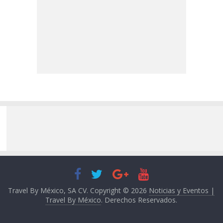
Travel By México, SA CV. Copyright © 2026
Noticias y Eventos |
Travel By México
. Derechos Reservados.