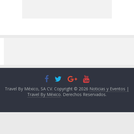
Travel By México, SA CV. Copyright © 2026
Noticias y Eventos |
Travel By México
. Derechos Reservados.