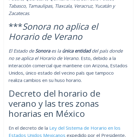
Tabasco, Tamaulipas, Tlaxcala, Veracruz, Yucatán y
Zacatecas
.
***
Sonora no aplica el
Horario de Verano
El Estado de
Sonora
es la
única entidad
del país donde
no se aplica el Horario de Verano.
Esto, debido a la
interacción comercial que mantiene con Arizona, Estados
Unidos, único estado del vecino país que tampoco
realiza cambios en su huso horario.
Decreto del horario de
verano y las tres zonas
horarias en México
En el decreto de la
Ley del Sistema de Horario en los
Estados Unidos Mexicanos
expedido por el Presidente,