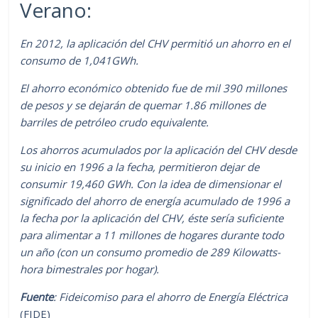
Verano:
En 2012, la aplicación del CHV permitió un ahorro en el
consumo de 1,041GWh.
El ahorro económico obtenido fue de mil 390 millones
de pesos y se dejarán de quemar 1.86 millones de
barriles de petróleo crudo equivalente.
Los ahorros acumulados por la aplicación del CHV desde
su inicio en 1996 a la fecha, permitieron dejar de
consumir 19,460 GWh. Con la idea de dimensionar el
significado del ahorro de energía acumulado de 1996 a
la fecha por la aplicación del CHV, éste sería suficiente
para alimentar a 11 millones de hogares durante todo
un año (con un consumo promedio de 289 Kilowatts-
hora bimestrales por hogar).
Fuente
: Fideicomiso para el ahorro de Energía Eléctrica
(FIDE)