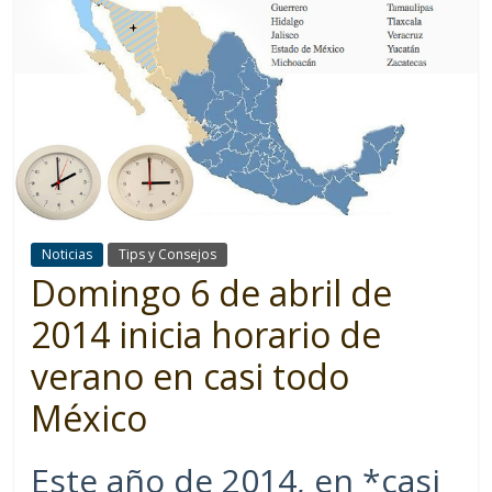
Noticias
Tips y Consejos
Domingo 6 de abril de
2014 inicia horario de
verano en casi todo
México
Este año de 2014, en *casi