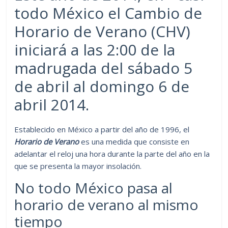
todo México el Cambio de
Horario de Verano (CHV)
iniciará a las 2:00 de la
madrugada del sábado 5
de abril al domingo 6 de
abril 2014.
Establecido en México a partir del año de 1996, el
Horario de Verano
es una medida que consiste en
adelantar el reloj una hora durante la parte del año en la
que se presenta la mayor insolación.
No todo México pasa al
horario de verano al mismo
tiempo