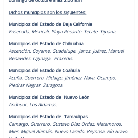
Dichos municipios son los siguientes:
Municipios del Estado de Baja California
Ensenada. Mexicali. Playa Rosarito. Tecate. Tijuana.
Municipios del Estado de Chihuahua
Ascención. Coyame. Guadalupe. Janos. Juárez. Manuel
Benavides. Oginaga. Praxedis.
Municipios del Estado de Coahuila
Acuña. Guerrero. Hidalgo. Jiménez. Nava. Ocampo.
Piedras Negras. Zaragoza.
Municipios del Estado de Nuevo León
Anáhuac. Los Aldamas.
Municipios del Estado de Tamaulipas
Camargo. Guerrero. Gustavo Díaz Ordaz. Matamoros.
Mier. Miguel Alemán. Nuevo Laredo. Reynosa. Río Bravo.