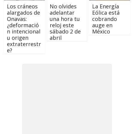
Los cráneos
No olvides
La Energía
alargados de
adelantar
Eólica está
Onavas:
una hora tu
cobrando
¿deformació
reloj este
auge en
n intencional
sábado 2 de
México
u origen
abril
extraterrestr
e?