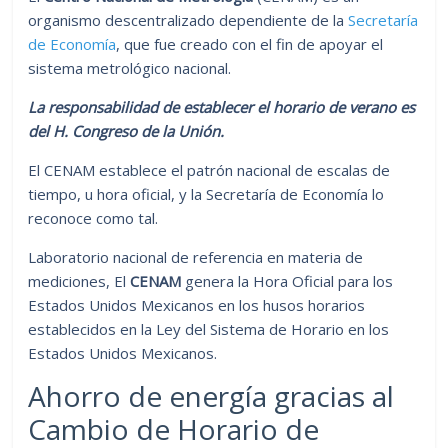
organismo descentralizado dependiente de la
Secretaría
de Economía
, que fue creado con el fin de apoyar el
sistema metrológico nacional.
La responsabilidad de establecer el horario de verano es
del H. Congreso de la Unión.
El CENAM establece el patrón nacional de escalas de
tiempo, u hora oficial, y la Secretaría de Economía lo
reconoce como tal.
Laboratorio nacional de referencia en materia de
mediciones, El
CENAM
genera la Hora Oficial para los
Estados Unidos Mexicanos en los husos horarios
establecidos en la Ley del Sistema de Horario en los
Estados Unidos Mexicanos.
Ahorro de energía gracias al
Cambio de Horario de