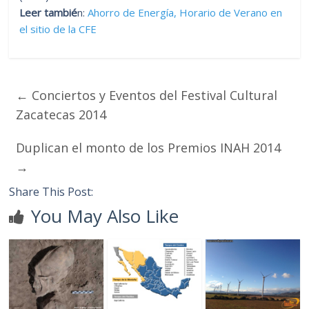
Leer tambié
n:
Ahorro de Energía, Horario de Verano en
el sitio de la CFE
←
Conciertos y Eventos del Festival Cultural
Zacatecas 2014
Duplican el monto de los Premios INAH 2014
→
Share This Post:
You May Also Like