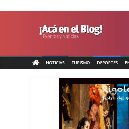
NOTICIAS
TURISMO
DEPORTES
E