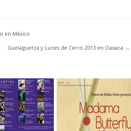
ai en México
Guelaguetza y Lunes de Cerro 2013 en Oaxaca
→