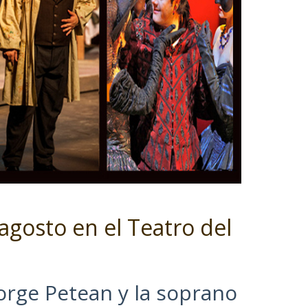
 agosto en el Teatro del
rge Petean y la soprano