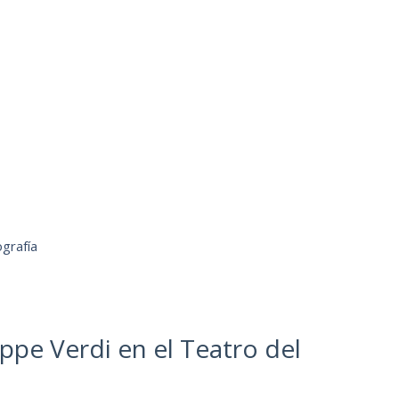
grafía
ppe Verdi en el Teatro del