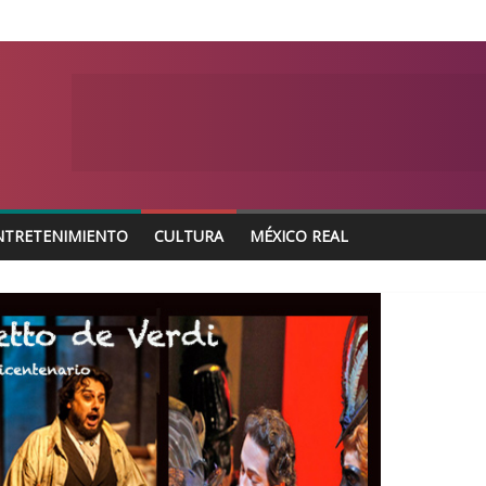
NTRETENIMIENTO
CULTURA
MÉXICO REAL