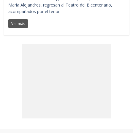
María Alejandres, regresan al Teatro del Bicentenario,
acompañados por el tenor
Ver más