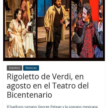
Eventos
Noticias
Rigoletto de Verdi, en
agosto en el Teatro del
Bicentenario
El barítono rumano George Petean y la soprano mexicana