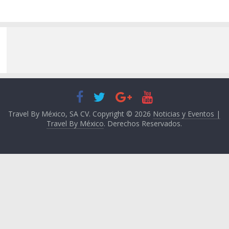
Travel By México, SA CV. Copyright © 2026
Noticias y Eventos |
Travel By México
. Derechos Reservados.