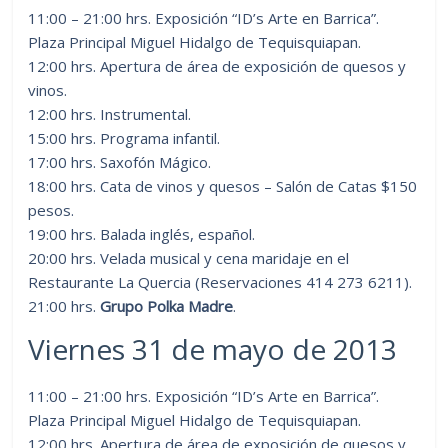
11:00 – 21:00 hrs. Exposición “ID’s Arte en Barrica”.
Plaza Principal Miguel Hidalgo de Tequisquiapan.
12:00 hrs. Apertura de área de exposición de quesos y
vinos.
12:00 hrs. Instrumental.
15:00 hrs. Programa infantil.
17:00 hrs. Saxofón Mágico.
18:00 hrs. Cata de vinos y quesos – Salón de Catas $150
pesos.
19:00 hrs. Balada inglés, español.
20:00 hrs. Velada musical y cena maridaje en el
Restaurante La Quercia (Reservaciones 414 273 6211).
21:00 hrs.
Grupo Polka Madre
.
Viernes 31 de mayo de 2013
11:00 – 21:00 hrs. Exposición “ID’s Arte en Barrica”.
Plaza Principal Miguel Hidalgo de Tequisquiapan.
12:00 hrs. Apertura de área de exposición de quesos y