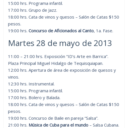
15:00 hrs. Programa infantil.
17:00 hrs. Grupo de Jazz.
18:00 hrs. Cata de vinos y quesos – Salón de Catas $150
pesos.
19:00 hrs.
Concurso de Aficionados al Canto
, 1a. Fase.
Martes 28 de mayo de 2013
11:00 – 21:00 hrs. Exposición “ID’s Arte en Barrica”.
Plaza Principal Miguel Hidalgo de Tequisquiapan.
12:00 hrs. Apertura de área de exposición de quesos y
vinos.
12:30 hrs. Instrumental.
15:00 hrs. Programa infantil.
17:00 hrs. Bolero y Balada.
18:00 hrs. Cata de vinos y quesos – Salón de Catas $150
pesos.
19:00 hrs. Concurso de Baile en pareja “Salsa”.
21:00 hrs.
Música de Cuba para el mundo
– Salsa Cubana.