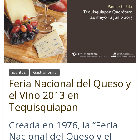
Eventos
Gastronomia
Feria Nacional del Queso y
el Vino 2013 en
Tequisquiapan
Creada en 1976, la “Feria
Nacional del Queso y el