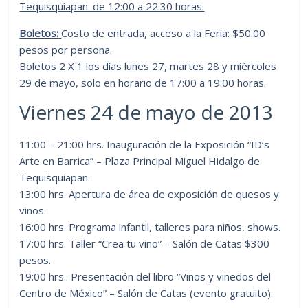
Tequisquiapan. de 12:00 a 22:30 horas.
Boletos:
Costo de entrada, acceso a la Feria: $50.00
pesos por persona.
Boletos 2 X 1 los días lunes 27, martes 28 y miércoles
29 de mayo, solo en horario de 17:00 a 19:00 horas.
Viernes 24 de mayo de 2013
11:00 – 21:00 hrs. Inauguración de la Exposición “ID’s
Arte en Barrica” – Plaza Principal Miguel Hidalgo de
Tequisquiapan.
13:00 hrs. Apertura de área de exposición de quesos y
vinos.
16:00 hrs. Programa infantil, talleres para niños, shows.
17:00 hrs. Taller “Crea tu vino” – Salón de Catas $300
pesos.
19:00 hrs.. Presentación del libro “Vinos y viñedos del
Centro de México” – Salón de Catas (evento gratuito).