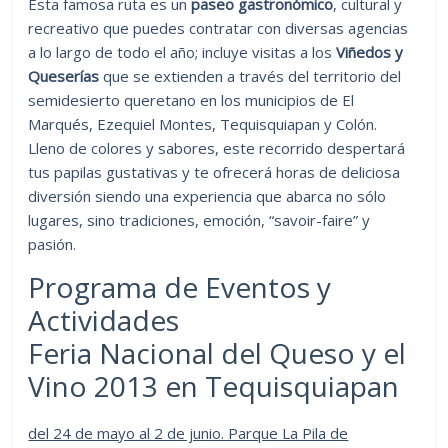
Esta famosa ruta es un
paseo gastronómico
, cultural y
recreativo que puedes contratar con diversas agencias
a lo largo de todo el año; incluye visitas a los
Viñedos y
Queserías
que se extienden a través del territorio del
semidesierto queretano en los municipios de El
Marqués, Ezequiel Montes, Tequisquiapan y Colón.
Lleno de colores y sabores, este recorrido despertará
tus papilas gustativas y te ofrecerá horas de deliciosa
diversión siendo una experiencia que abarca no sólo
lugares, sino tradiciones, emoción, “savoir-faire” y
pasión.
Programa de Eventos y
Actividades
Feria Nacional del Queso y el
Vino 2013 en Tequisquiapan
del 24 de mayo al 2 de junio. Parque La Pila de