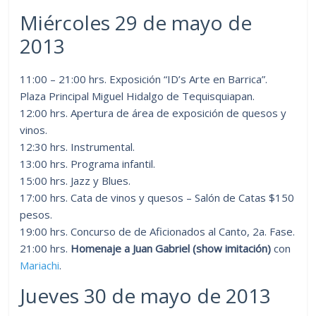
Miércoles 29 de mayo de
2013
11:00 – 21:00 hrs. Exposición “ID’s Arte en Barrica”.
Plaza Principal Miguel Hidalgo de Tequisquiapan.
12:00 hrs. Apertura de área de exposición de quesos y
vinos.
12:30 hrs. Instrumental.
13:00 hrs. Programa infantil.
15:00 hrs. Jazz y Blues.
17:00 hrs. Cata de vinos y quesos – Salón de Catas $150
pesos.
19:00 hrs. Concurso de de Aficionados al Canto, 2a. Fase.
21:00 hrs.
Homenaje a Juan Gabriel (show imitación)
con
Mariachi
.
Jueves 30 de mayo de 2013