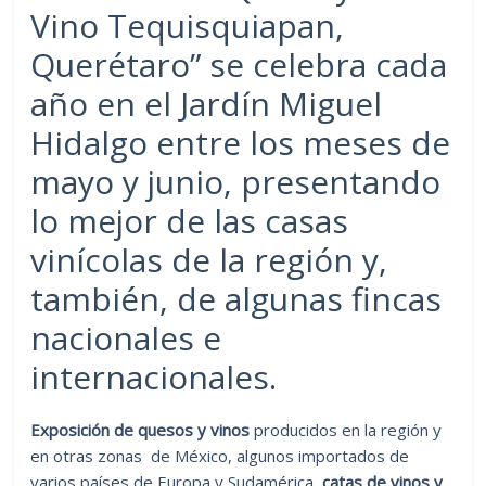
Vino Tequisquiapan,
Querétaro” se celebra cada
año en el Jardín Miguel
Hidalgo entre los meses de
mayo y junio, presentando
lo mejor de las casas
vinícolas de la región y,
también, de algunas fincas
nacionales e
internacionales.
Exposición de quesos y vinos
producidos en la región y
en otras zonas de México, algunos importados de
varios países de Europa y Sudamérica,
catas de vinos y