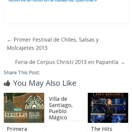
←
Primer Festival de Chiles, Salsas y
Molcajetes 2013
Feria de Corpus Christi 2013 en Papantla
→
Share This Post:
You May Also Like
Villa de
Santiago,
Pueblo
Mágico
Primera
The Hits