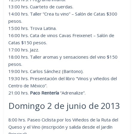
13:00 hrs. Cuarteto de cuerdas.
14:00 hrs. Taller “Crea tu vino” – Salón de Catas $300
pesos.
15:00 hrs. Trova Latina.
16:00 hrs. Cata de vinos Cavas Freixenet – Salón de
Catas $150 pesos.
17:00 hrs. Jazz.
18:00 hrs. Taller aromas y sensaciones del vino $150
pesos.
19:00 hrs. Carlos Sánchez (Baritono).
19:30 hrs. Presentación del libro “Vinos y viñedos del
Centro de México”.
21:00 hrs.
Paco Rentería
“Adrenalize”.
Domingo 2 de junio de 2013
8:00 hrs. Paseo Ciclista por los Viñedos de la Ruta del
Queso y el Vino (inscripción y salida desde el Jardín
Principal).