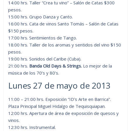
14:00 hrs. Taller “Crea tu vino” – Salón de Catas $300
pesos.
15:00 hrs. Grupo Danza y Canto.
16:00 hrs. Cata de vinos Santo Tomás – Salón de Catas
$150 pesos.
17:00 hrs. Sentimientos de Tango.
18:00 hrs. Taller de los aromas y sentidos del vino $150
pesos.
19:00 hrs. Sonidos del Caribe (Cuba).
21:00 hrs.
Banda Old Days & Strings.
Lo mejor de la
música de los 70’s y 80’s.
Lunes 27 de mayo de 2013
11:00 – 21:00 hrs. Exposición “ID’s Arte en Barrica”.
Plaza Principal Miguel Hidalgo de Tequisquiapan.
12:00 hrs. Apertura de área de exposición de quesos y
vinos.
12:30 hrs. Instrumental.