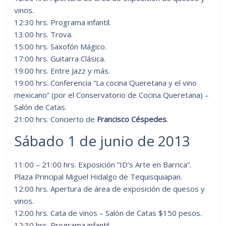
vinos.
12:30 hrs. Programa infantil.
13:00 hrs. Trova.
15:00 hrs. Saxofón Mágico.
17:00 hrs. Guitarra Clásica.
19:00 hrs. Entre Jazz y más.
19:00 hrs. Conferencia “La cocina Queretana y el vino
mexicano” (por el Conservatorio de Cocina Queretana) –
Salón de Catas.
21:00 hrs. Concierto de
Francisco Céspedes
.
Sábado 1 de junio de 2013
11:00 – 21:00 hrs. Exposición “ID’s Arte en Barrica”.
Plaza Principal Miguel Hidalgo de Tequisquiapan.
12:00 hrs. Apertura de área de exposición de quesos y
vinos.
12:00 hrs. Cata de vinos – Salón de Catas $150 pesos.
12:30 hrs. Programa infantil.