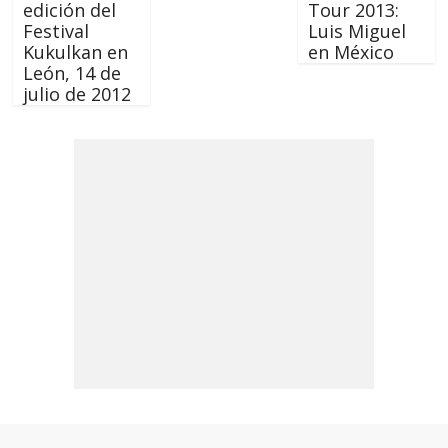
edición del
Tour 2013:
Festival
Luis Miguel
Kukulkan en
en México
León, 14 de
julio de 2012