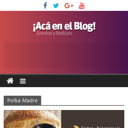
Polka Madre