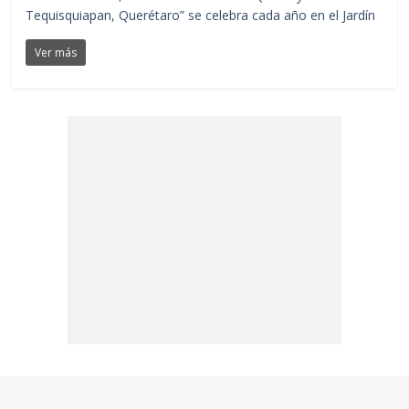
Tequisquiapan, Querétaro” se celebra cada año en el Jardín
Ver más