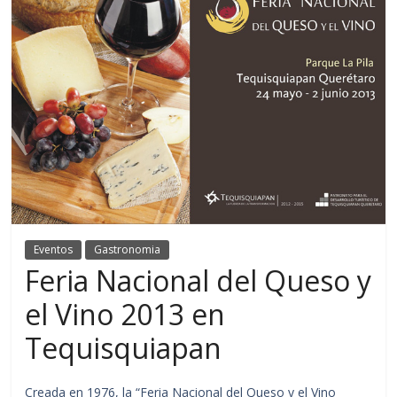
Eventos
Gastronomia
Feria Nacional del Queso y
el Vino 2013 en
Tequisquiapan
Creada en 1976, la “Feria Nacional del Queso y el Vino