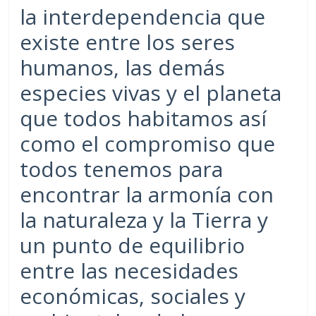
la interdependencia que
existe entre los seres
humanos, las demás
especies vivas y el planeta
que todos habitamos así
como el compromiso que
todos tenemos para
encontrar la armonía con
la naturaleza y la Tierra y
un punto de equilibrio
entre las necesidades
económicas, sociales y