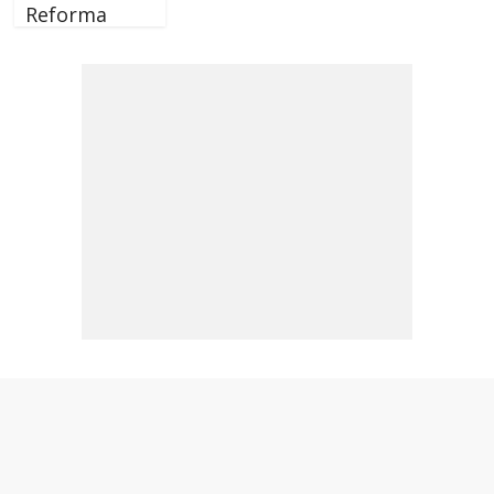
Reforma