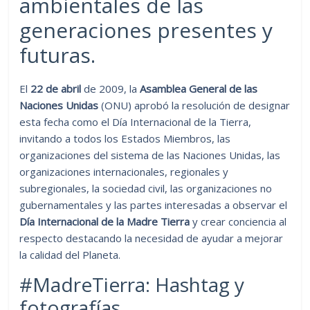
ambientales de las
generaciones presentes y
futuras.
El
22 de abril
de 2009, la
Asamblea General de las
Naciones Unidas
(ONU) aprobó la resolución de designar
esta fecha como el Día Internacional de la Tierra,
invitando a todos los Estados Miembros, las
organizaciones del sistema de las Naciones Unidas, las
organizaciones internacionales, regionales y
subregionales, la sociedad civil, las organizaciones no
gubernamentales y las partes interesadas a observar el
Día Internacional de la Madre Tierra
y crear conciencia al
respecto destacando la necesidad de ayudar a mejorar
la calidad del Planeta.
#MadreTierra: Hashtag y
fotografías