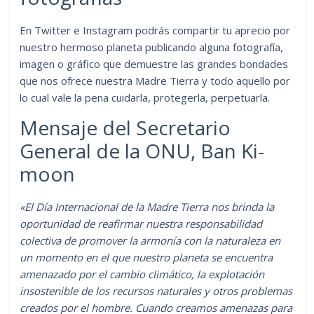
En Twitter e Instagram podrás compartir tu aprecio por
nuestro hermoso planeta publicando alguna fotografía,
imagen o gráfico que demuestre las grandes bondades
que nos ofrece nuestra Madre Tierra y todo aquello por
lo cual vale la pena cuidarla, protegerla, perpetuarla.
Mensaje del Secretario
General de la ONU, Ban Ki-
moon
«El Día Internacional de la Madre Tierra nos brinda la
oportunidad de reafirmar nuestra responsabilidad
colectiva de promover la armonía con la naturaleza en
un momento en el que nuestro planeta se encuentra
amenazado por el cambio climático, la explotación
insostenible de los recursos naturales y otros problemas
creados por el hombre. Cuando creamos amenazas para