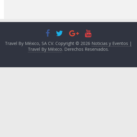
Travel By México, SA CV. Copyright © 2026
Noticias y Eventos |
Travel By México
. Derechos Reservados.