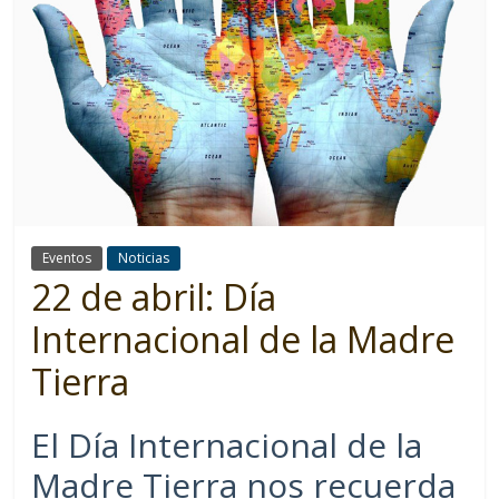
Eventos
Noticias
22 de abril: Día
Internacional de la Madre
Tierra
El Día Internacional de la
Madre Tierra nos recuerda