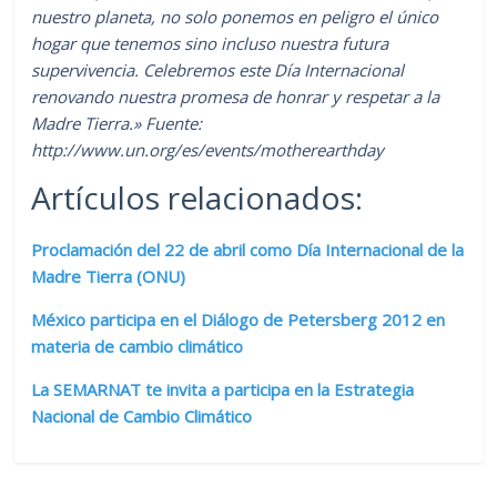
nuestro planeta, no solo ponemos en peligro el único
hogar que tenemos sino incluso nuestra futura
supervivencia. Celebremos este Día Internacional
renovando nuestra promesa de honrar y respetar a la
Madre Tierra.» Fuente:
http://www.un.org/es/events/motherearthday
Artículos relacionados:
Proclamación del 22 de abril como Día Internacional de la
Madre Tierra (ONU)
México participa en el Diálogo de Petersberg 2012 en
materia de cambio climático
La SEMARNAT te invita a participa en la Estrategia
Nacional de Cambio Climático