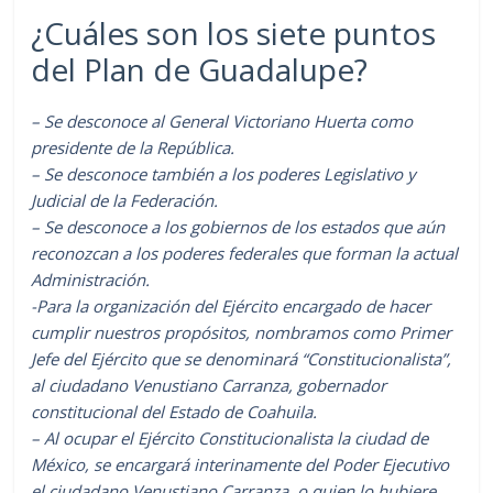
¿Cuáles son los siete puntos
del Plan de Guadalupe?
– Se desconoce al General Victoriano Huerta como
presidente de la República.
– Se desconoce también a los poderes Legislativo y
Judicial de la Federación.
– Se desconoce a los gobiernos de los estados que aún
reconozcan a los poderes federales que forman la actual
Administración.
-Para la organización del Ejército encargado de hacer
cumplir nuestros propósitos, nombramos como Primer
Jefe del Ejército que se denominará “Constitucionalista”,
al ciudadano Venustiano Carranza, gobernador
constitucional del Estado de Coahuila.
– Al ocupar el Ejército Constitucionalista la ciudad de
México, se encargará interinamente del Poder Ejecutivo
el ciudadano Venustiano Carranza, o quien lo hubiere