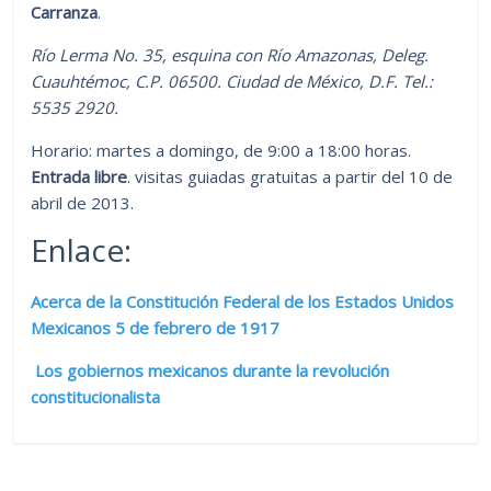
Carranza
.
Río Lerma No. 35, esquina con Río Amazonas, Deleg.
Cuauhtémoc, C.P. 06500. Ciudad de México, D.F.
Tel.:
5535 2920.
Horario: martes a domingo, de 9:00 a 18:00 horas.
Entrada libre
. visitas guiadas gratuitas a partir del 10 de
abril de 2013.
Enlace:
Acerca de la Constitución Federal de los Estados Unidos
Mexicanos 5 de febrero de 1917
Los gobiernos mexicanos durante la revolución
constitucionalista