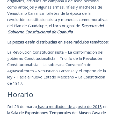
originales, artículos de campaña y de aseo personal
como anteojos y algunas armas, rifles y machetes de
Venustiano Carranza; billetes de la época de la
revolución constitucionalista y monedas conmemorativas
del Plan de Guadalupe, el libro original de
Decretos del
Gobierno Constitucional de Coahuila
.
La piezas están distribuidas en siete módulos temáticos:
La Revolución Constitucionalista – La conformación del
gobierno Constitucionalista – Triunfo de la Revolución
Constitucionalista – La soberana Convención de
Aguascalientes – Venustiano Carranza y el imperio de la
ley – Hacia el nuevo Estado Mexicano – La Constitución
de 1917.
Horario
Del 26 de marzo
hasta mediados de agosto de 2013
en
la
Sala de Exposiciones Temporales
del
Museo Casa de