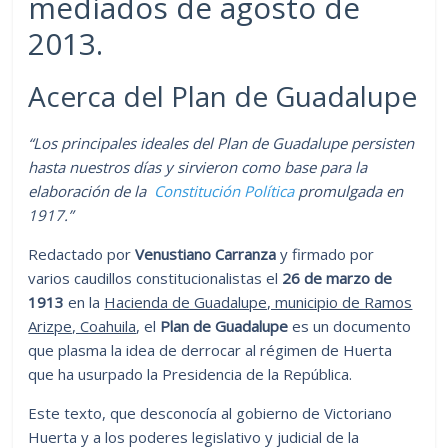
mediados de agosto de
2013.
Acerca del Plan de Guadalupe
“Los principales ideales del Plan de Guadalupe persisten
hasta nuestros días y sirvieron como base para la
elaboración de la
Constitución Política
promulgada en
1917.”
Redactado por
Venustiano Carranza
y firmado por
varios caudillos constitucionalistas el
26 de marzo de
1913
en la
Hacienda de Guadalupe, municipio de Ramos
Arizpe, Coahuila
, el
Plan de Guadalupe
es un documento
que plasma la idea de derrocar al régimen de Huerta
que ha usurpado la Presidencia de la República.
Este texto, que desconocía al gobierno de Victoriano
Huerta y a los poderes legislativo y judicial de la