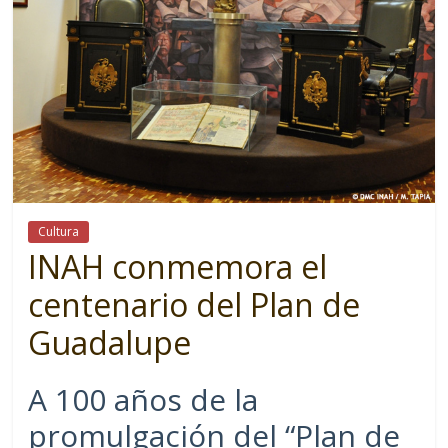
Cultura
INAH conmemora el
centenario del Plan de
Guadalupe
A 100 años de la
promulgación del “Plan de