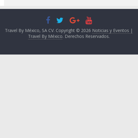
Travel By México, SA CV. Copyright © 2026
Noticias y Eventos |
Travel By México
. Derechos Reservados.