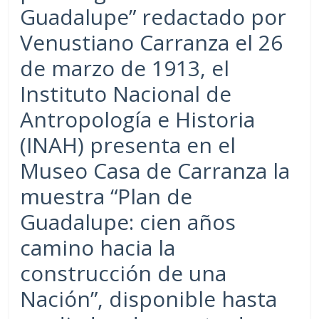
Guadalupe” redactado por
Venustiano Carranza el 26
de marzo de 1913, el
Instituto Nacional de
Antropología e Historia
(INAH) presenta en el
Museo Casa de Carranza la
muestra “Plan de
Guadalupe: cien años
camino hacia la
construcción de una
Nación”, disponible hasta