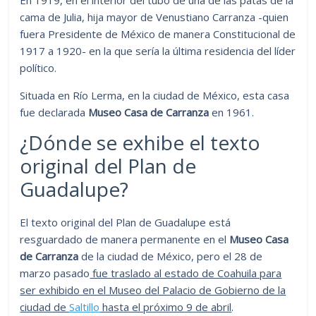
cama de Julia, hija mayor de Venustiano Carranza -quien
fuera Presidente de México de manera Constitucional de
1917 a 1920- en la que sería la última residencia del líder
político.
Situada en Río Lerma, en la ciudad de México, esta casa
fue declarada
Museo Casa de Carranza
en 1961.
¿Dónde se exhibe el texto
original del Plan de
Guadalupe?
El texto original del Plan de Guadalupe está
resguardado de manera permanente en el
Museo Casa
de Carranza
de la ciudad de México, pero el 28 de
marzo pasado
fue traslado al estado de Coahuila para
ser exhibido en el Museo del Palacio de Gobierno de la
ciudad de
Saltillo
hasta el próximo 9 de abril
.