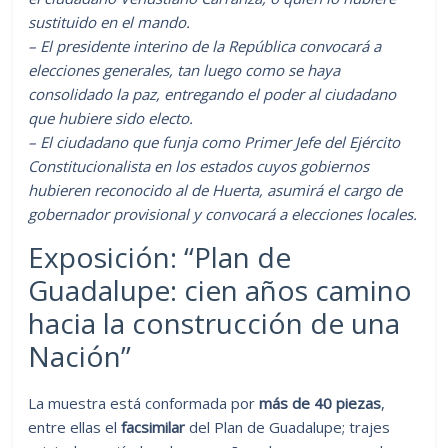
sustituido en el mando.
– El presidente interino de la República convocará a
elecciones generales, tan luego como se haya
consolidado la paz, entregando el poder al ciudadano
que hubiere sido electo.
– El ciudadano que funja como Primer Jefe del Ejército
Constitucionalista en los estados cuyos gobiernos
hubieren reconocido al de Huerta, asumirá el cargo de
gobernador provisional y convocará a elecciones locales.
Exposición: “Plan de
Guadalupe: cien años camino
hacia la construcción de una
Nación”
La muestra está conformada por
más de 40 piezas
,
entre ellas el
facsimilar
del Plan de Guadalupe; trajes