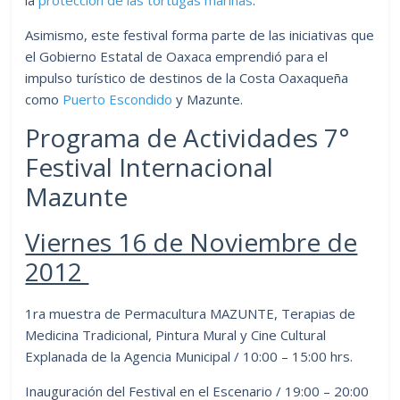
Asimismo, este festival forma parte de las iniciativas que
el Gobierno Estatal de Oaxaca emprendió para el
impulso turístico de destinos de la Costa Oaxaqueña
como
Puerto Escondido
y Mazunte.
Programa de Actividades 7°
Festival Internacional
Mazunte
Viernes 16 de Noviembre de
2012
1ra muestra de Permacultura MAZUNTE, Terapias de
Medicina Tradicional, Pintura Mural y Cine Cultural
Explanada de la Agencia Municipal / 10:00 – 15:00 hrs.
Inauguración del Festival en el Escenario / 19:00 – 20:00