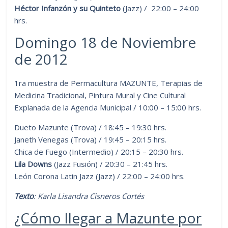
Héctor Infanzón y su Quinteto
(Jazz) / 22:00 – 24:00
hrs.
Domingo 18 de Noviembre
de 2012
1ra muestra de Permacultura MAZUNTE, Terapias de
Medicina Tradicional, Pintura Mural y Cine Cultural
Explanada de la Agencia Municipal / 10:00 – 15:00 hrs.
Dueto Mazunte (Trova) / 18:45 – 19:30 hrs.
Janeth Venegas (Trova) / 19:45 – 20:15 hrs.
Chica de Fuego (Intermedio) / 20:15 – 20:30 hrs.
Lila Downs
(Jazz Fusión) / 20:30 – 21:45 hrs.
León Corona Latin Jazz (Jazz) / 22:00 – 24:00 hrs.
Texto
: Karla Lisandra Cisneros Cortés
¿Cómo llegar a Mazunte por