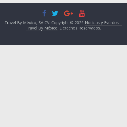
Travel By México, SA CV. Copyright © 2026
Noticias y Eventos |
Travel By México
. Derechos Reservados.