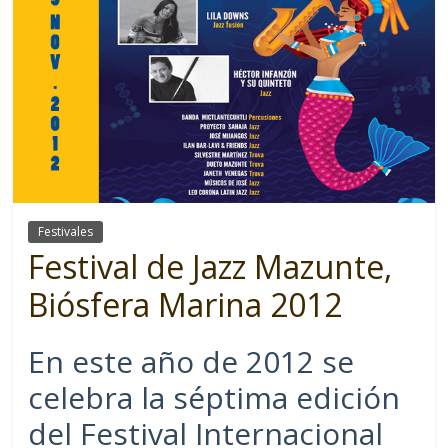
Festivales
Festival de Jazz Mazunte,
Biósfera Marina 2012
En este año de 2012 se
celebra la séptima edición
del Festival Internacional