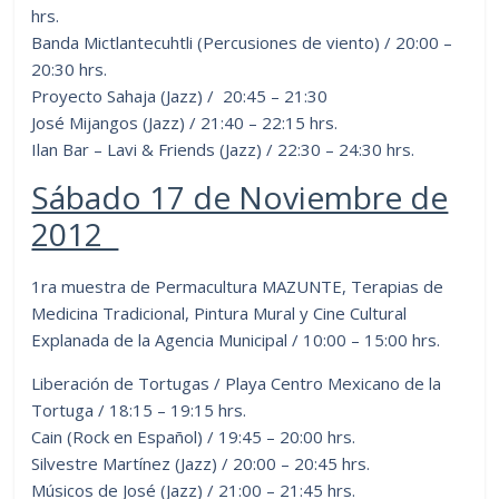
hrs.
Banda Mictlantecuhtli (Percusiones de viento) / 20:00 –
20:30 hrs.
Proyecto Sahaja (Jazz) / 20:45 – 21:30
José Mijangos (Jazz) / 21:40 – 22:15 hrs.
Ilan Bar – Lavi & Friends (Jazz) / 22:30 – 24:30 hrs.
Sábado 17 de Noviembre de
2012
1ra muestra de Permacultura MAZUNTE, Terapias de
Medicina Tradicional, Pintura Mural y Cine Cultural
Explanada de la Agencia Municipal / 10:00 – 15:00 hrs.
Liberación de Tortugas / Playa Centro Mexicano de la
Tortuga / 18:15 – 19:15 hrs.
Cain (Rock en Español) / 19:45 – 20:00 hrs.
Silvestre Martínez (Jazz) / 20:00 – 20:45 hrs.
Músicos de José (Jazz) / 21:00 – 21:45 hrs.