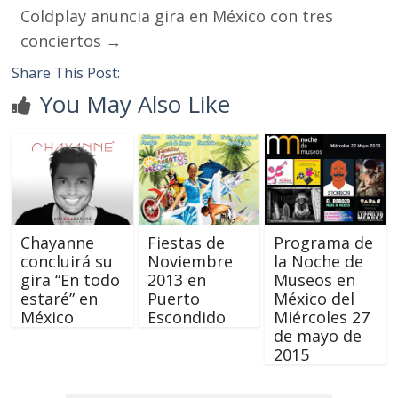
Coldplay anuncia gira en México con tres
conciertos
→
Share This Post:
You May Also Like
Chayanne
Fiestas de
Programa de
concluirá su
Noviembre
la Noche de
gira “En todo
2013 en
Museos en
estaré” en
Puerto
México del
México
Escondido
Miércoles 27
de mayo de
2015