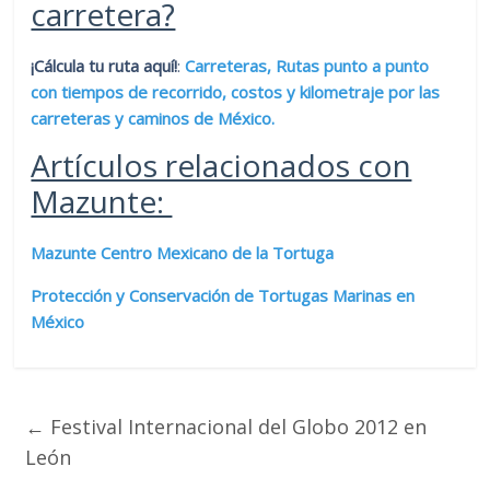
carretera?
¡Cálcula tu ruta aquí!
:
Carreteras, Rutas punto a punto
con tiempos de recorrido, costos y kilometraje por las
carreteras y caminos de México.
Artículos relacionados con
Mazunte:
Mazunte Centro Mexicano de la Tortuga
Protección y Conservación de Tortugas Marinas en
México
←
Festival Internacional del Globo 2012 en
León