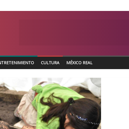
NTRETENIMIENTO
CULTURA
MÉXICO REAL