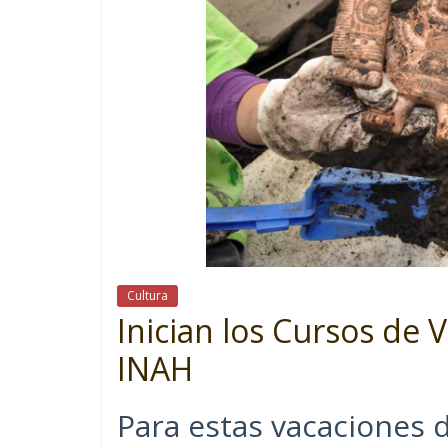
Cultura
Inician los Cursos de
INAH
Para estas vacaciones 