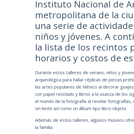
Instituto Nacional de A
metropolitana de la ci
una serie de actividade
niños y jóvenes. A con
la lista de los recintos
horarios y costos de es
Durante estos talleres de verano, niños y jóven
arqueológica para hallar réplicas de piezas prehi
las artes populares de México al decorar guajes 
con papel reciclado y libros a la usanza de los sig
el mundo de la fotografía al revelar fotografías
sin lente así como un álbum tipo libro-objeto.
Además de estos talleres, algunos museos ofr
la familia.