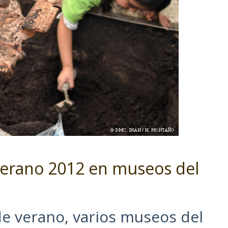
 Verano 2012 en museos del
de verano, varios museos del