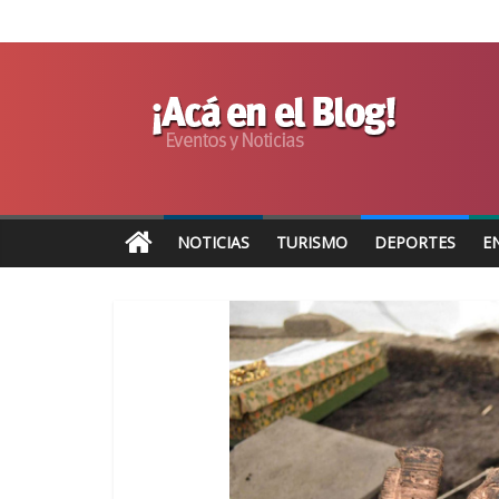
NOTICIAS
TURISMO
DEPORTES
E