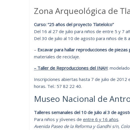
Zona Arqueológica de Tla
Curso: “25 años del proyecto Tlatelolco”
Del 16 al 27 de julio para niños de entre 5 y 7 a
Del 30 de julio al 10 de agosto para niños de 8 
–
Excavar para hallar reproducciones de piezas 
materiales de reciclaje.
– Taller de Reproducciones del INAH
: modelado
Inscripciones abiertas hasta 7 de julio de 2012
horas. Tel.: 57 82 22 40.
Museo Nacional de Antr
Talleres semanales del 10 de julio al 3 de agos
Para niños y jóvenes de
entre 6 y 16 años
.
Avenida Paseo de la Reforma y Gandhi s/n, Col