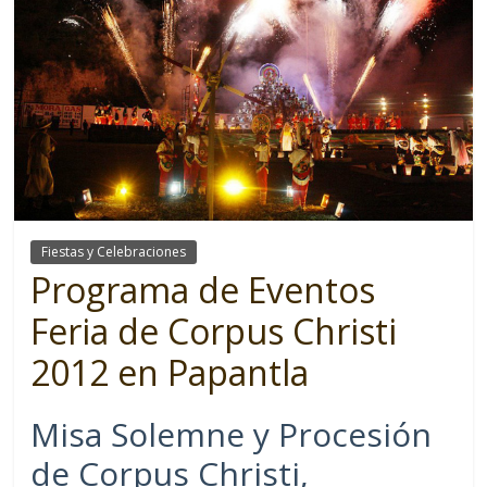
Fiestas y Celebraciones
Programa de Eventos
Feria de Corpus Christi
2012 en Papantla
Misa Solemne y Procesión
de Corpus Christi,