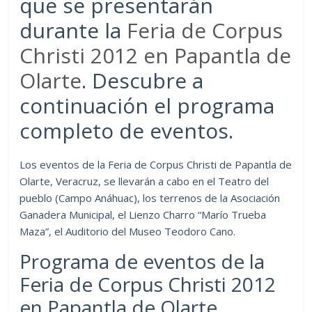
que se presentarán
durante la
Feria de Corpus
Christi 2012 en Papantla de
Olarte
. Descubre a
continuación el programa
completo de eventos.
Los eventos de la Feria de Corpus Christi de Papantla de
Olarte, Veracruz, se llevarán a cabo en el Teatro del
pueblo (Campo Anáhuac), los terrenos de la Asociación
Ganadera Municipal, el Lienzo Charro “Marío Trueba
Maza”, el Auditorio del Museo Teodoro Cano.
Programa de eventos de la
Feria de Corpus Christi 2012
en Papantla de Olarte