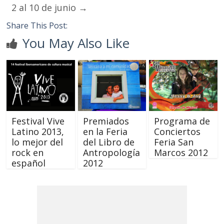
2 al 10 de junio
→
Share This Post:
You May Also Like
Festival Vive
Premiados
Programa de
Latino 2013,
en la Feria
Conciertos
lo mejor del
del Libro de
Feria San
rock en
Antropología
Marcos 2012
español
2012