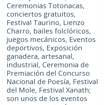
Ceremonias Totonacas,
conciertos gratuitos,
Festival Taurino, Lienzo
Charro, bailes folclóricos,
juegos mecánicos, Eventos
deportivos, Exposición
ganadera, artesanal,
industrial, Ceremonia de
Premiación del Concurso
Nacional de Poesía, Festival
del Mole, Festival Xanath;
son unos de los eventos