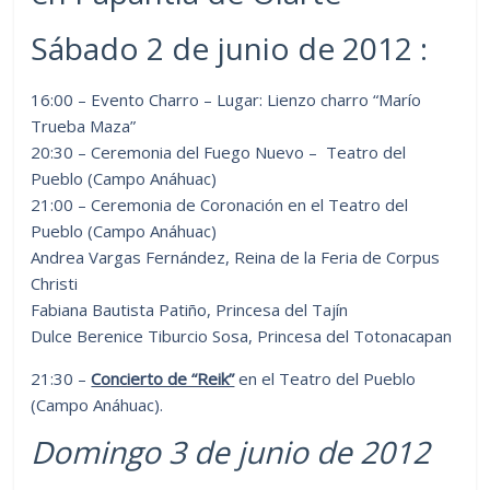
Sábado 2 de junio de 2012 :
16:00 – Evento Charro – Lugar: Lienzo charro “Marío
Trueba Maza”
20:30 – Ceremonia del Fuego Nuevo – Teatro del
Pueblo (Campo Anáhuac)
21:00 – Ceremonia de Coronación en el Teatro del
Pueblo (Campo Anáhuac)
Andrea Vargas Fernández, Reina de la Feria de Corpus
Christi
Fabiana Bautista Patiño, Princesa del Tajín
Dulce Berenice Tiburcio Sosa, Princesa del Totonacapan
21:30 –
Concierto de “Reik”
en el Teatro del Pueblo
(Campo Anáhuac).
Domingo 3 de junio de 2012