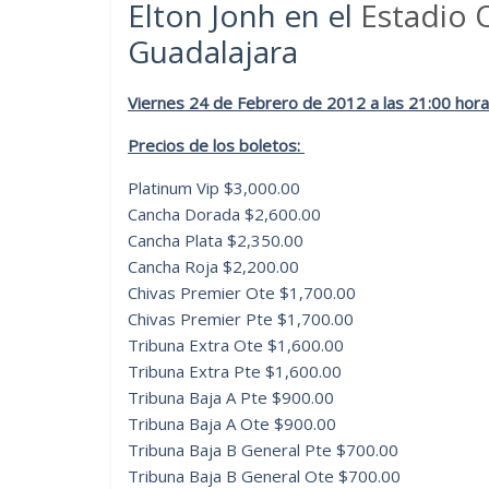
Elton Jonh en el
Estadio 
Guadalajara
Viernes 24 de Febrero de 2012 a las 21:00 hora
Precios de los boletos:
Platinum Vip $3,000.00
Cancha Dorada $2,600.00
Cancha Plata $2,350.00
Cancha Roja $2,200.00
Chivas Premier Ote $1,700.00
Chivas Premier Pte $1,700.00
Tribuna Extra Ote $1,600.00
Tribuna Extra Pte $1,600.00
Tribuna Baja A Pte $900.00
Tribuna Baja A Ote $900.00
Tribuna Baja B General Pte $700.00
Tribuna Baja B General Ote $700.00