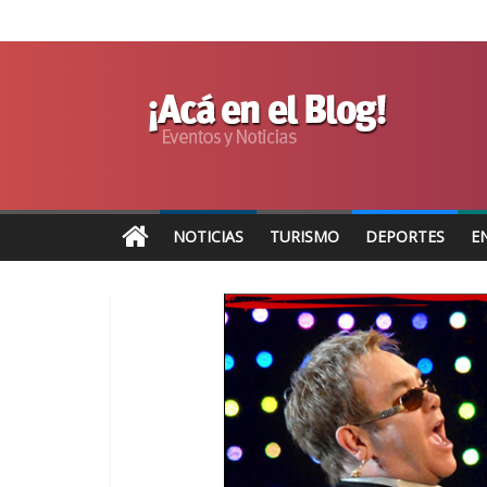
NOTICIAS
TURISMO
DEPORTES
E