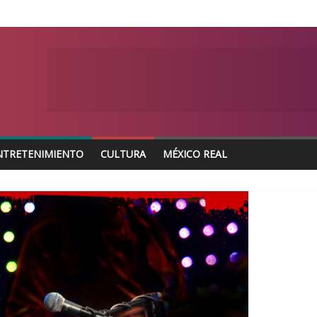
NTRETENIMIENTO
CULTURA
MÉXICO REAL