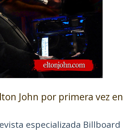
Elton John por primera vez en
vista especializada Billboard