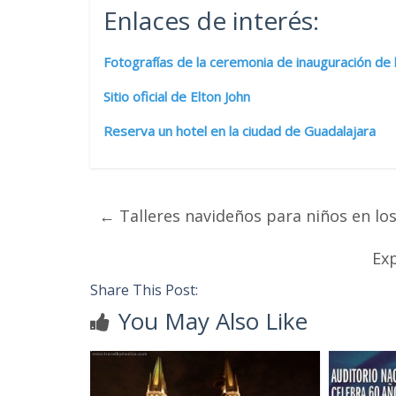
Enlaces de interés:
Fotografías de la ceremonia de inauguración de
Sitio oficial de Elton John
Reserva un hotel en la ciudad de Guadalajara
←
Talleres navideños para niños en l
Exp
Share This Post:
You May Also Like