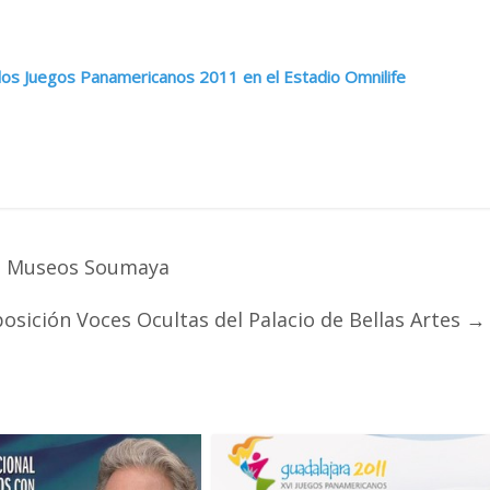
 los Juegos Panamericanos 2011 en el Estadio Omnilife
os Museos Soumaya
osición Voces Ocultas del Palacio de Bellas Artes
→