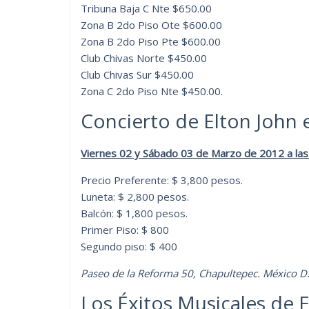
Tribuna Baja C Nte $650.00
Zona B 2do Piso Ote $600.00
Zona B 2do Piso Pte $600.00
Club Chivas Norte $450.00
Club Chivas Sur $450.00
Zona C 2do Piso Nte $450.00.
Concierto de Elton John 
Viernes 02 y Sábado 03 de Marzo de 2012 a las
Precio Preferente: $ 3,800 pesos.
Luneta: $ 2,800 pesos.
Balcón: $ 1,800 pesos.
Primer Piso: $ 800
Segundo piso: $ 400
Paseo de la Reforma 50, Chapultepec. México 
Los Éxitos Musicales de E