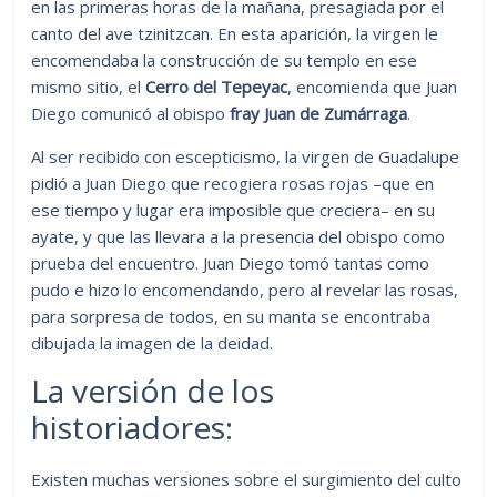
en las primeras horas de la mañana, presagiada por el
canto del ave tzinitzcan. En esta aparición, la virgen le
encomendaba la construcción de su templo en ese
mismo sitio, el
Cerro del Tepeyac
, encomienda que Juan
Diego comunicó al obispo
fray Juan de Zumárraga
.
Al ser recibido con escepticismo, la virgen de Guadalupe
pidió a Juan Diego que recogiera rosas rojas –que en
ese tiempo y lugar era imposible que creciera– en su
ayate, y que las llevara a la presencia del obispo como
prueba del encuentro. Juan Diego tomó tantas como
pudo e hizo lo encomendando, pero al revelar las rosas,
para sorpresa de todos, en su manta se encontraba
dibujada la imagen de la deidad.
La versión de los
historiadores:
Existen muchas versiones sobre el surgimiento del culto