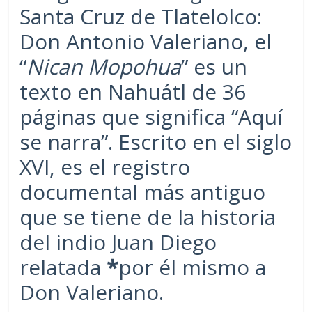
Santa Cruz de Tlatelolco:
Don Antonio Valeriano, el
“
Nican Mopohua
” es un
texto en Nahuátl de 36
páginas que significa “Aquí
se narra”. Escrito en el siglo
XVI, es el registro
documental más antiguo
que se tiene de la historia
del indio Juan Diego
relatada
*
por él mismo a
Don Valeriano.