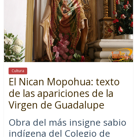
Cultura
El Nican Mopohua: texto
de las apariciones de la
Virgen de Guadalupe
Obra del más insigne sabio
indígena del Colegio de