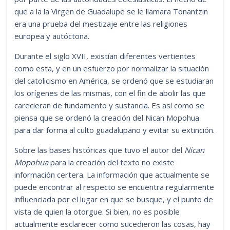
que a la la Virgen de Guadalupe se le llamara Tonantzin
era una prueba del mestizaje entre las religiones
europea y autóctona.
Durante el siglo XVII, existían diferentes vertientes
como esta, y en un esfuerzo por normalizar la situación
del catolicismo en América, se ordenó que se estudiaran
los orígenes de las mismas, con el fin de abolir las que
carecieran de fundamento y sustancia. Es así como se
piensa que se ordenó la creación del Nican Mopohua
para dar forma al culto guadalupano y evitar su extinción.
Sobre las bases históricas que tuvo el autor del
Nican
Mopohua
para la creación del texto no existe
información certera. La información que actualmente se
puede encontrar al respecto se encuentra regularmente
influenciada por el lugar en que se busque, y el punto de
vista de quien la otorgue. Si bien, no es posible
actualmente esclarecer como sucedieron las cosas, hay