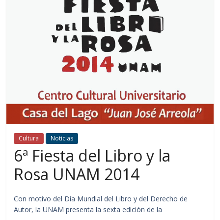
Cultura
Noticias
6ª Fiesta del Libro y la
Rosa UNAM 2014
Con motivo del Día Mundial del Libro y del Derecho de
Autor, la UNAM presenta la sexta edición de la