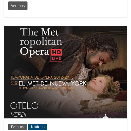
Ver más
Eventos
Noticias