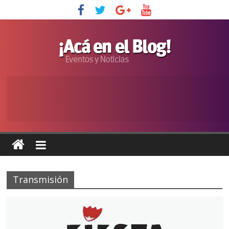
Transmisión