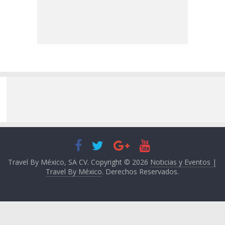
Travel By México, SA CV. Copyright © 2026
Noticias y Eventos |
Travel By México
. Derechos Reservados.