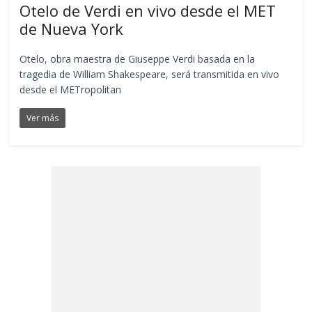
Otelo de Verdi en vivo desde el MET
de Nueva York
Otelo, obra maestra de Giuseppe Verdi basada en la
tragedia de William Shakespeare, será transmitida en vivo
desde el METropolitan
Ver más