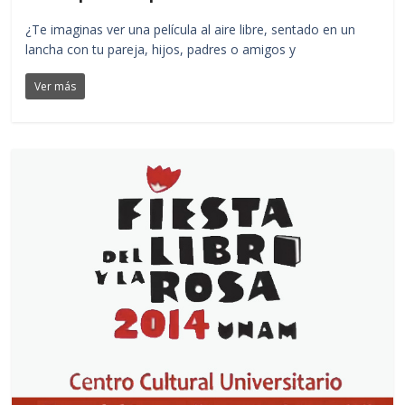
¿Te imaginas ver una película al aire libre, sentado en un
lancha con tu pareja, hijos, padres o amigos y
Ver más