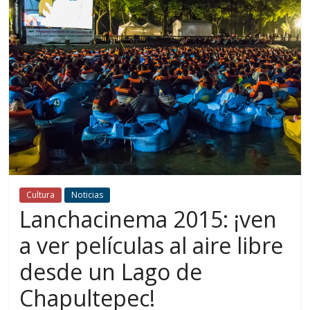
Cultura
Noticias
Lanchacinema 2015: ¡ven
a ver películas al aire libre
desde un Lago de
Chapultepec!