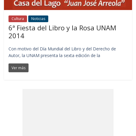
Cultura
Noticias
6ª Fiesta del Libro y la Rosa UNAM
2014
Con motivo del Día Mundial del Libro y del Derecho de
Autor, la UNAM presenta la sexta edición de la
Ver más