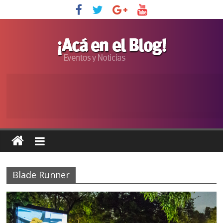
Blade Runner