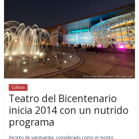
Cultura
Teatro del Bicentenario
inicia 2014 con un nutrido
programa
Recinto de vanguardia, considerado como el recinto