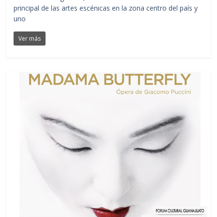
principal de las artes escénicas en la zona centro del país y
uno
Ver más