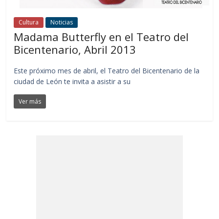
Cultura
Noticias
Madama Butterfly en el Teatro del
Bicentenario, Abril 2013
Este próximo mes de abril, el Teatro del Bicentenario de la
ciudad de León te invita a asistir a su
Ver más