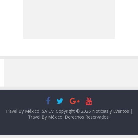
Travel By México, SA CV. Copyright © 2026
Noticias y Eventos |
Travel By México
. Derechos Reservados.