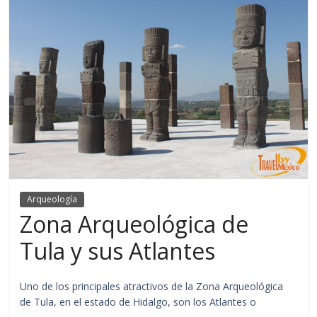
Arqueología
Zona Arqueológica de
Tula y sus Atlantes
Uno de los principales atractivos de la Zona Arqueológica
de Tula, en el estado de Hidalgo, son los Atlantes o