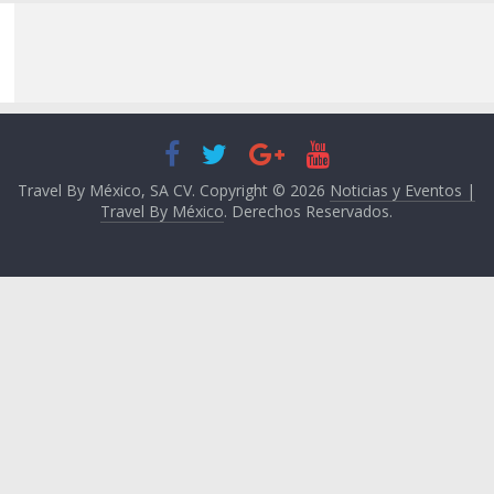
Travel By México, SA CV. Copyright © 2026
Noticias y Eventos |
Travel By México
. Derechos Reservados.