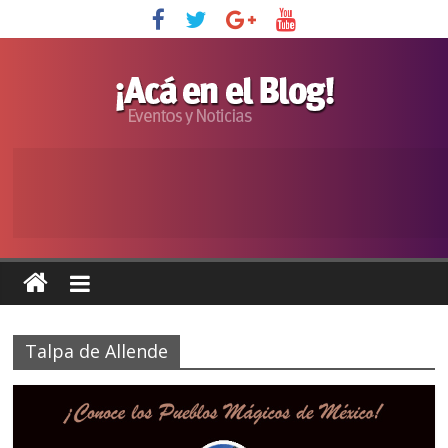
Talpa de Allende