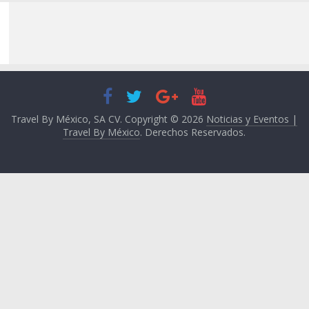
Travel By México, SA CV. Copyright © 2026
Noticias y Eventos |
Travel By México
. Derechos Reservados.