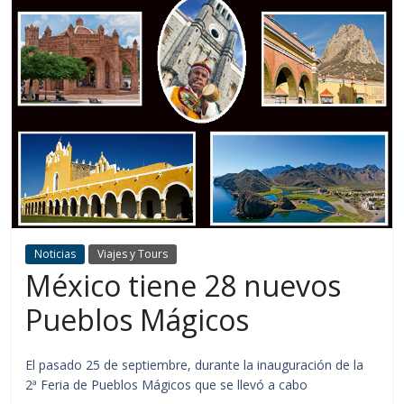
Noticias
Viajes y Tours
México tiene 28 nuevos
Pueblos Mágicos
El pasado 25 de septiembre, durante la inauguración de la
2ª Feria de Pueblos Mágicos que se llevó a cabo