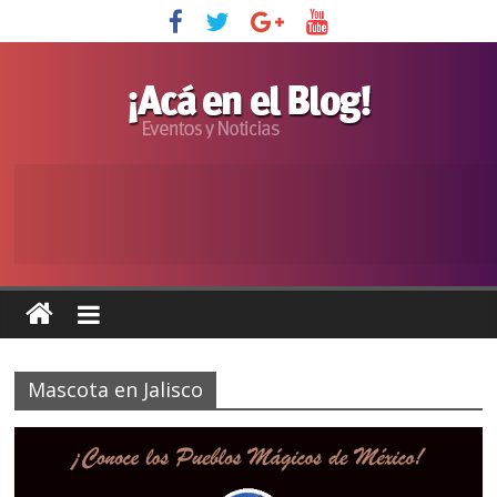
Mascota en Jalisco