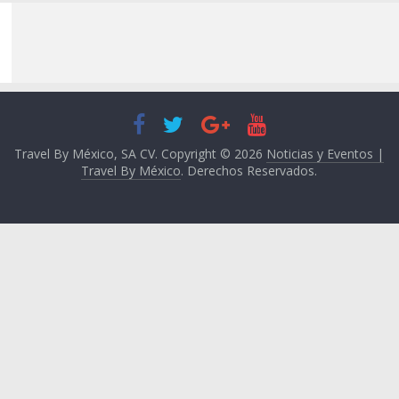
Travel By México, SA CV. Copyright © 2026
Noticias y Eventos |
Travel By México
. Derechos Reservados.