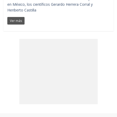
en México, los científicos Gerardo Herrera Corral y
Heriberto Castilla
Ver más