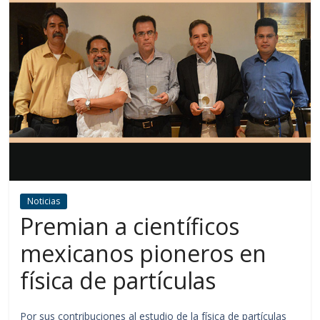
Noticias
Premian a científicos
mexicanos pioneros en
física de partículas
Por sus contribuciones al estudio de la física de partículas