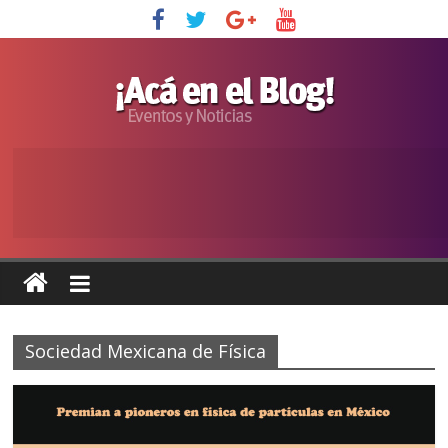
Sociedad Mexicana de Física