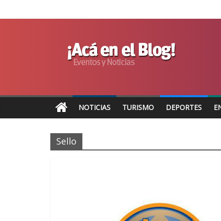
NOTICIAS
TURISMO
DEPORTES
E
Sello