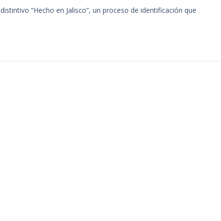
distintivo “Hecho en Jalisco”, un proceso de identificación que