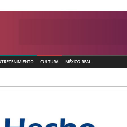
NTRETENIMIENTO
CULTURA
MÉXICO REAL