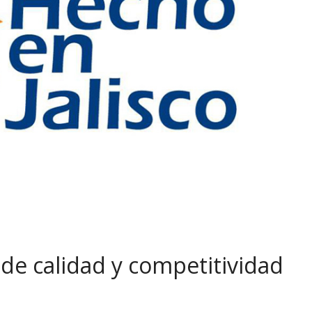
o de calidad y competitividad