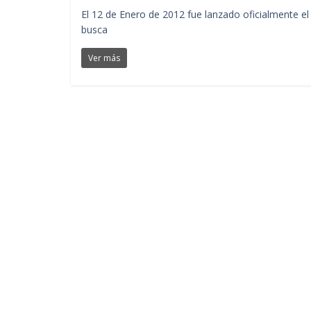
El 12 de Enero de 2012 fue lanzado oficialmente el 
busca
Ver más