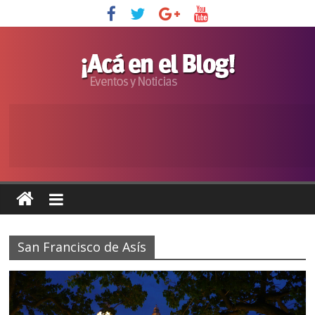
San Francisco de Asís