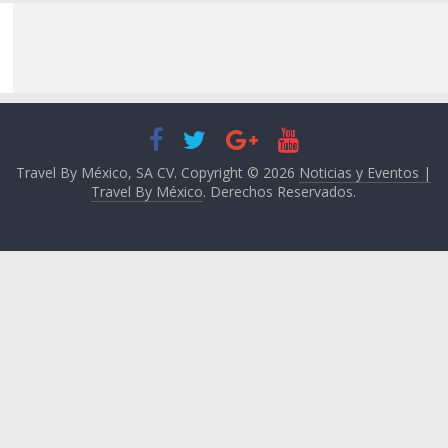
Travel By México, SA CV. Copyright © 2026
Noticias y Eventos |
Travel By México
. Derechos Reservados.