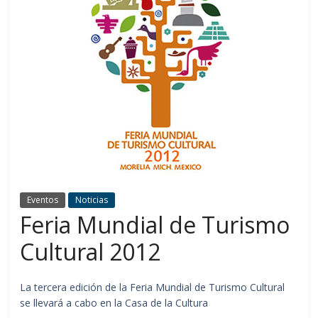
Eventos
Noticias
Feria Mundial de Turismo
Cultural 2012
La tercera edición de la Feria Mundial de Turismo Cultural
se llevará a cabo en la Casa de la Cultura