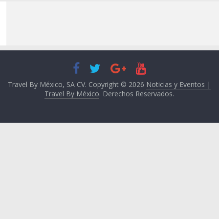
Travel By México, SA CV. Copyright © 2026
Noticias y Eventos |
Travel By México
. Derechos Reservados.