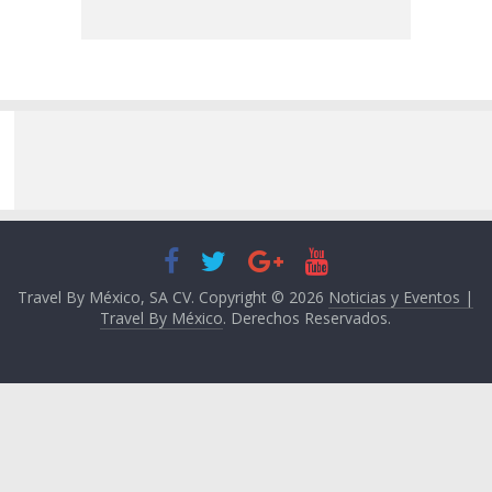
Travel By México, SA CV. Copyright © 2026
Noticias y Eventos |
Travel By México
. Derechos Reservados.