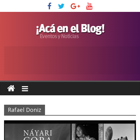
Rafael Doniz