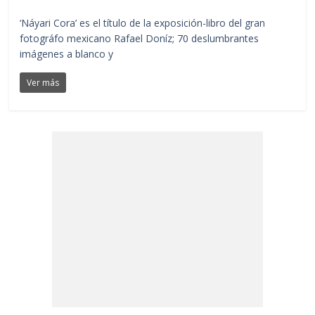
‘Náyari Cora’ es el título de la exposición-libro del gran
fotográfo mexicano Rafael Doníz; 70 deslumbrantes
imágenes a blanco y
Ver más