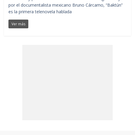
por el documentalista mexicano Bruno Cárcamo, “Baktún”
es la primera telenovela hablada
Ver más