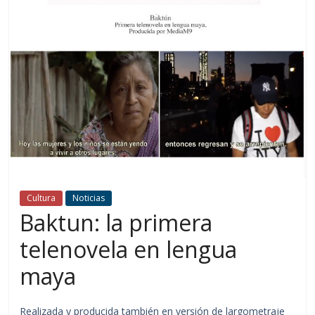
Cultura
Noticias
Baktun: la primera
telenovela en lengua
maya
Realizada y producida también en versión de largometraje