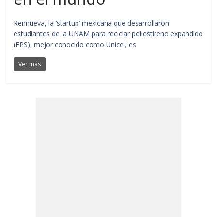
Rennueva, la ‘startup’ mexicana que desarrollaron
estudiantes de la UNAM para reciclar poliestireno expandido
(EPS), mejor conocido como Unicel, es
Ver más