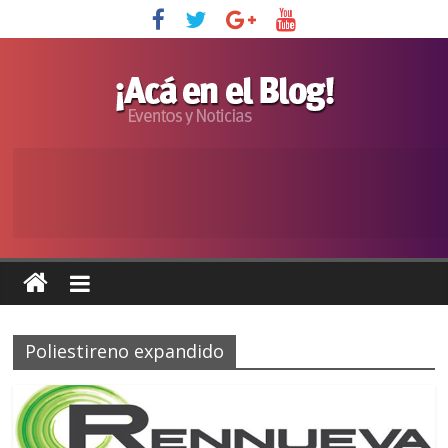
Poliestireno expandido