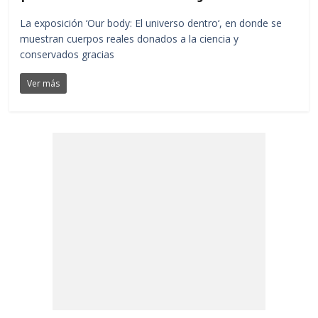
La exposición ‘Our body: El universo dentro‘, en donde se
muestran cuerpos reales donados a la ciencia y
conservados gracias
Ver más