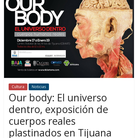
Cultura
Noticias
Our body: El universo
dentro, exposición de
cuerpos reales
plastinados en Tijuana