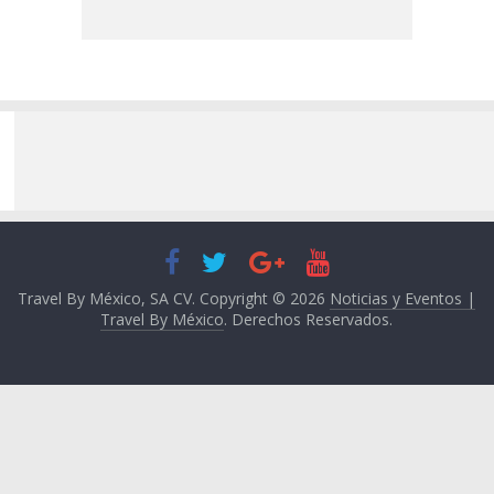
Travel By México, SA CV. Copyright © 2026
Noticias y Eventos |
Travel By México
. Derechos Reservados.