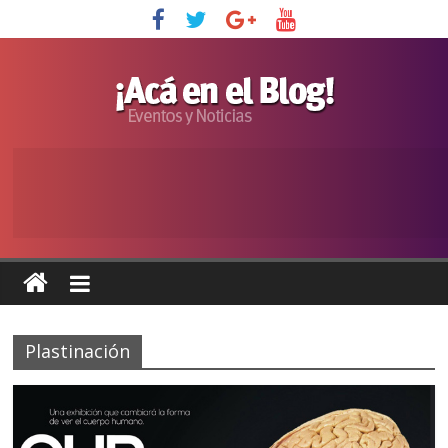
Plastinación