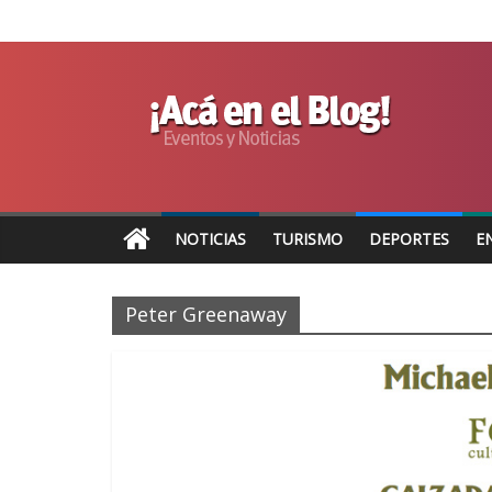
NOTICIAS
TURISMO
DEPORTES
E
Peter Greenaway