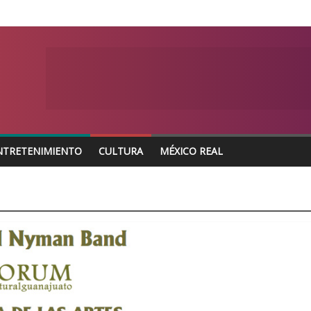
NTRETENIMIENTO
CULTURA
MÉXICO REAL