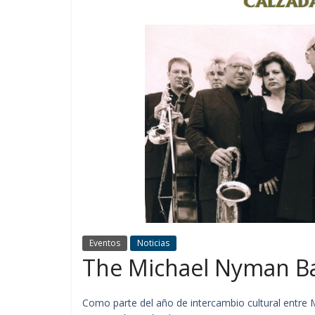
Eventos
Noticias
The Michael Nyman Ba
Como parte del año de intercambio cultural entre 