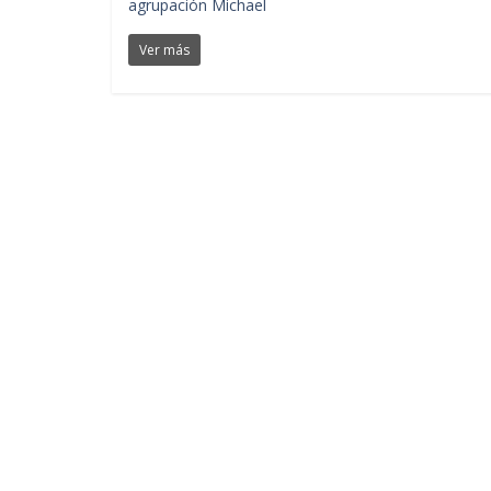
agrupación Michael
Ver más