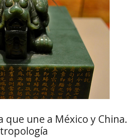
sa que une a México y China.
tropología