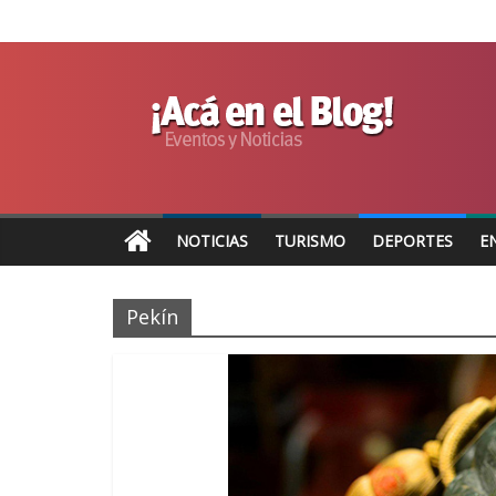
NOTICIAS
TURISMO
DEPORTES
E
Pekín