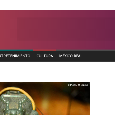
NTRETENIMIENTO
CULTURA
MÉXICO REAL