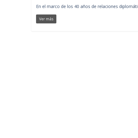
En el marco de los 40 años de relaciones diplomát
Ver más