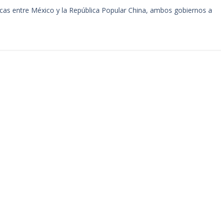
icas entre México y la República Popular China, ambos gobiernos a