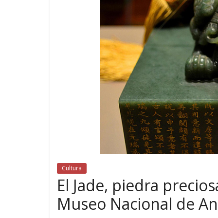
Cultura
El Jade, piedra precio
Museo Nacional de An