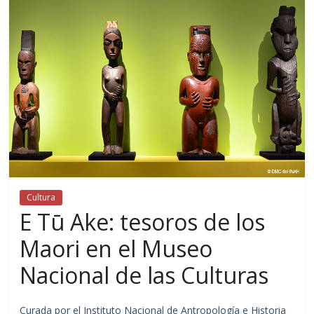
Cultura
E Tū Ake: tesoros de los
Maori en el Museo
Nacional de las Culturas
Curada por el Instituto Nacional de Antropología e Historia