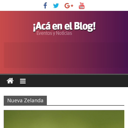
Nueva Zelanda