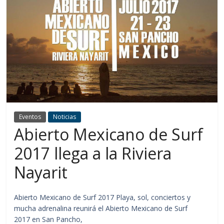
Eventos
Noticias
Abierto Mexicano de Surf
2017 llega a la Riviera
Nayarit
Abierto Mexicano de Surf 2017 Playa, sol, conciertos y
mucha adrenalina reunirá el Abierto Mexicano de Surf
2017 en San Pancho,