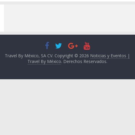
Travel By México, SA CV. Copyright © 2026
Noticias y Eventos |
Travel By México
. Derechos Reservados.