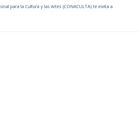
nal para la Cultura y las Artes (CONACULTA) te invita a