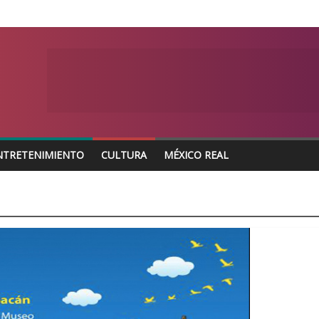
NTRETENIMIENTO
CULTURA
MÉXICO REAL