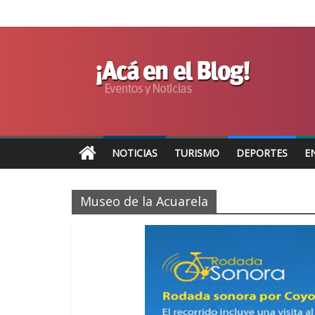
NOTICIAS
TURISMO
DEPORTES
E
Museo de la Acuarela