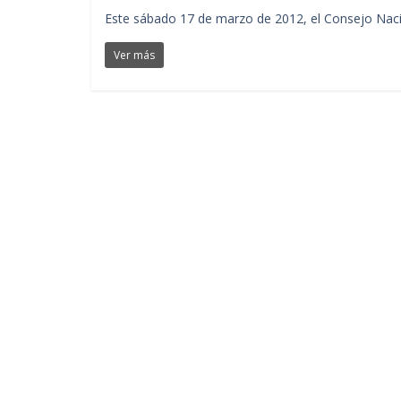
Este sábado 17 de marzo de 2012, el Consejo Nacio
Ver más