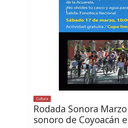
Cultura
Rodada Sonora Marzo 2
sonoro de Coyoacán en