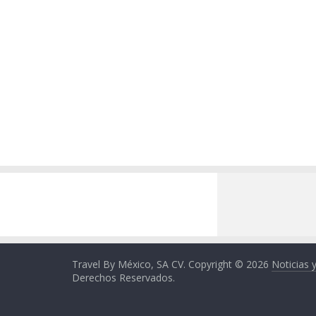
Travel By México, SA CV. Copyright © 2026
Noticias 
Derechos Reservados.