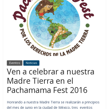
Eventos
Noticias
Ven a celebrar a nuestra
Madre Tierra en el
Pachamama Fest 2016
Honrando a nuestra Madre Tierra se realizarán a principios
del mes de junio en la ciudad de México, tres eventos