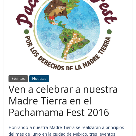
Eventos
Noticias
Ven a celebrar a nuestra
Madre Tierra en el
Pachamama Fest 2016
Honrando a nuestra Madre Tierra se realizarán a principios
del mes de junio en la ciudad de México, tres eventos